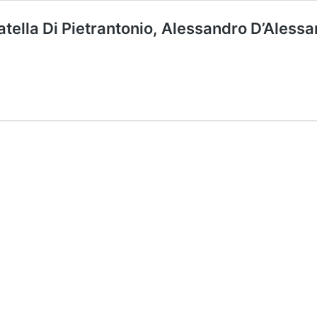
atella Di Pietrantonio, Alessandro D’Aless