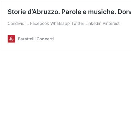
Storie d’Abruzzo. Parole e musiche. Don
Condividi… Facebook Whatsapp Twitter Linkedin Pinterest
Barattelli Concerti