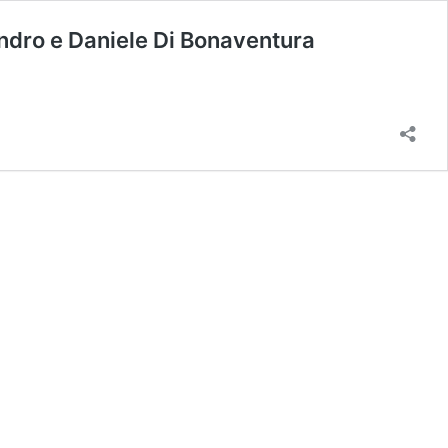
andro e Daniele Di Bonaventura