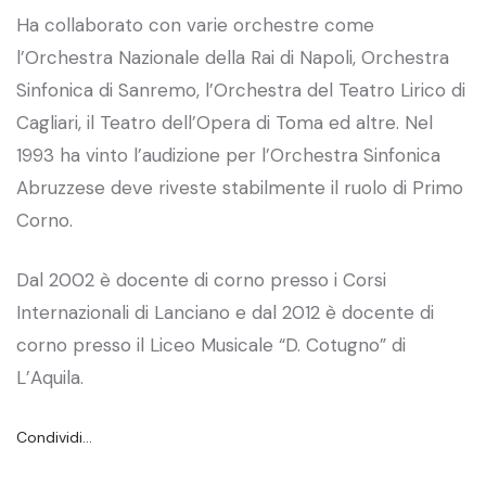
Ha collaborato con varie orchestre come
l’Orchestra Nazionale della Rai di Napoli, Orchestra
Sinfonica di Sanremo, l’Orchestra del Teatro Lirico di
Cagliari, il Teatro dell’Opera di Toma ed altre. Nel
1993 ha vinto l’audizione per l’Orchestra Sinfonica
Abruzzese deve riveste stabilmente il ruolo di Primo
Corno.
Dal 2002 è docente di corno presso i Corsi
Internazionali di Lanciano e dal 2012 è docente di
corno presso il Liceo Musicale “D. Cotugno” di
L’Aquila.
Condividi…