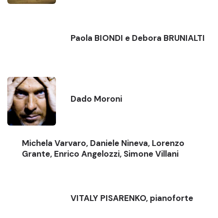
Paola BIONDI e Debora BRUNIALTI
Dado Moroni
Michela Varvaro, Daniele Nineva, Lorenzo
Grante, Enrico Angelozzi, Simone Villani
VITALY PISARENKO, pianoforte