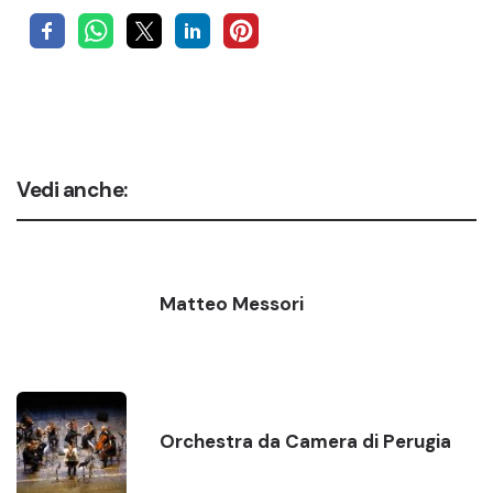
Vedi anche:
Matteo Messori
Orchestra da Camera di Perugia