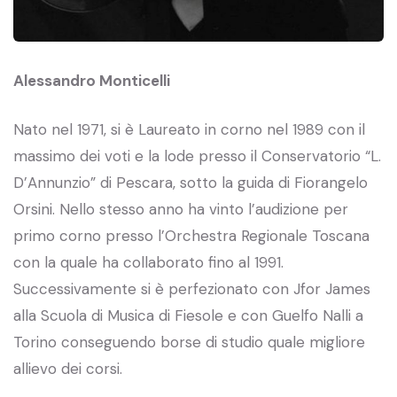
Alessandro Monticelli
Nato nel 1971, si è Laureato in corno nel 1989 con il
massimo dei voti e la lode presso il Conservatorio “L.
D’Annunzio” di Pescara, sotto la guida di Fiorangelo
Orsini. Nello stesso anno ha vinto l’audizione per
primo corno presso l’Orchestra Regionale Toscana
con la quale ha collaborato fino al 1991.
Successivamente si è perfezionato con Jfor James
alla Scuola di Musica di Fiesole e con Guelfo Nalli a
Torino conseguendo borse di studio quale migliore
allievo dei corsi.