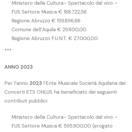
Ministero della Cultura– Spettacolo dal vivo –
FUS Settore Musica € 188.722,56
Regione Abruzzo € 159.896,86
Comune dell’Aquila € 29.800,00
Regione Abruzzo F.U.N.T. € 27.000,00
***
ANNO 2023
Per l’anno
2023
l’Ente Musicale Società Aquilana dei
Concerti ETS ONLUS ha beneficiato dei seguenti
contributi pubblici:
Ministero della Cultura– Spettacolo dal vivo –
FUS Settore Musica € 595.800,00 (erogato