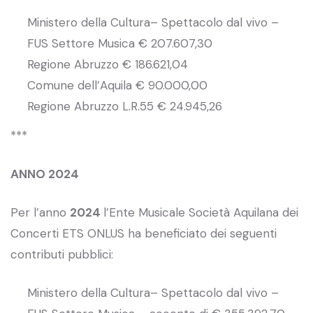
Ministero della Cultura– Spettacolo dal vivo –
FUS Settore Musica € 207.607,30
Regione Abruzzo € 186.621,04
Comune dell’Aquila € 90.000,00
Regione Abruzzo L.R.55 € 24.945,26
***
ANNO 2024
Per l’anno
2024
l’Ente Musicale Società Aquilana dei
Concerti ETS ONLUS ha beneficiato dei seguenti
contributi pubblici:
Ministero della Cultura– Spettacolo dal vivo –