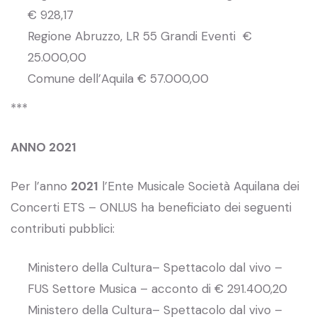
€ 928,17
Regione Abruzzo, LR 55 Grandi Eventi €
25.000,00
Comune dell’Aquila € 57.000,00
***
ANNO 2021
Per l’anno
2021
l’Ente Musicale Società Aquilana dei
Concerti ETS – ONLUS ha beneficiato dei seguenti
contributi pubblici:
Ministero della Cultura– Spettacolo dal vivo –
FUS Settore Musica – acconto di € 291.400,20
Ministero della Cultura– Spettacolo dal vivo –