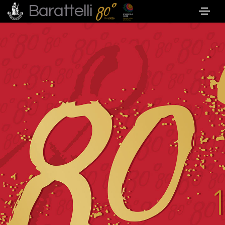
Barattelli