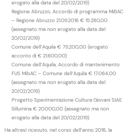
erogato alla data del 20/02/2019)
Regione Abruzzo, Accordo di programma MiBAC
– Regione Abruzzo 21.09.2018 € 15.280,00
(assegnato ma non erogato alla data del
20/02/2019)
Comune dell’Aquila € 79.200,00 (erogato
acconto di € 21.600,00)
Comune dell’Aquila, Accordo di mantenimento
FUS MibAC – Comune dell’Aquila € 17.064,00
(assegnato ma non erogato alla data del
20/02/2019)
Progetto Sperimentazione Cultura Giovani SIAE
Sillumina € 20.000,00 (assegnato ma non
erogato alla data del 20/02/2019)
Ha altresì ricevuto, nel corso dell’anno 2018, la