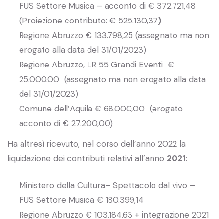
FUS Settore Musica – acconto di € 372.721,48
(Proiezione contributo: € 525.130,37
)
Regione Abruzzo € 133.798,25 (assegnato ma non
erogato alla data del 31/01/2023)
Regione Abruzzo, LR 55 Grandi Eventi €
25.000.00 (assegnato ma non erogato alla data
del 31/01/2023)
Comune dell’Aquila € 68.000,00 (erogato
acconto di € 27.200,00)
Ha altresì ricevuto, nel corso dell’anno 2022 la
liquidazione dei contributi relativi all’anno
2021
:
Ministero della Cultura– Spettacolo dal vivo –
FUS Settore Musica € 180.399,14
Regione Abruzzo € 103.184.63 + integrazione 2021