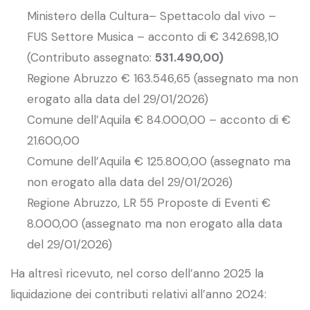
Ministero della Cultura– Spettacolo dal vivo –
FUS Settore Musica – acconto di € 342.698,10
(Contributo assegnato:
531.490,00)
Regione Abruzzo € 163.546,65 (assegnato ma non
erogato alla data del 29/01/2026)
Comune dell’Aquila € 84.000,00 – acconto di €
21.600,00
Comune dell’Aquila € 125.800,00 (assegnato ma
non erogato alla data del 29/01/2026)
Regione Abruzzo, LR 55 Proposte di Eventi €
8.000,00 (assegnato ma non erogato alla data
del 29/01/2026)
Ha altresì ricevuto, nel corso dell’anno 2025 la
liquidazione dei contributi relativi all’anno 2024: