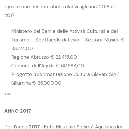
liquidazione dei contributi relativi agli anni 2016 e
2017:
Ministero dei Beni e delle Attività Culturali e del
Turismo – Spettacolo dal vivo – Settore Musica €
113.124,00
Regione Abruzzo € 22.415,00
Comune dell’Aquila € 60.968,00
Progetto Sperimentazione Cultura Giovani SIAE
Sillumina € 36.000,00
***
ANNO 2017
Per l’anno
2017
l’Ente Musicale Società Aquilana dei