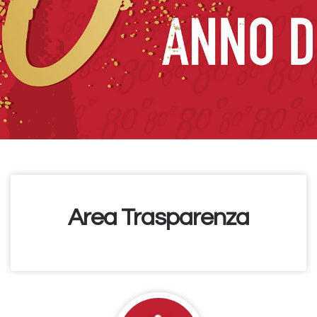
Area Trasparenza