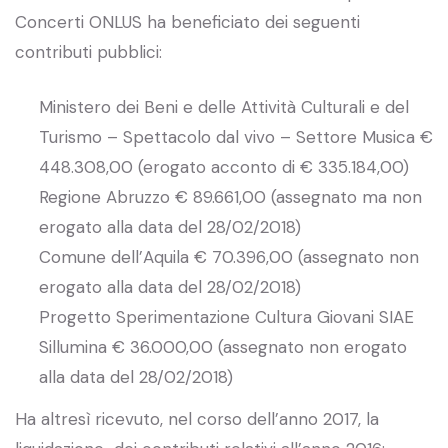
Concerti ONLUS ha beneficiato dei seguenti
contributi pubblici:
Ministero dei Beni e delle Attività Culturali e del
Turismo – Spettacolo dal vivo – Settore Musica €
448.308,00 (erogato acconto di € 335.184,00)
Regione Abruzzo € 89.661,00 (assegnato ma non
erogato alla data del 28/02/2018)
Comune dell’Aquila € 70.396,00 (assegnato non
erogato alla data del 28/02/2018)
Progetto Sperimentazione Cultura Giovani SIAE
Sillumina € 36.000,00 (assegnato non erogato
alla data del 28/02/2018)
Ha altresì ricevuto, nel corso dell’anno 2017, la