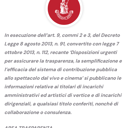
In esecuzione dell’art. 9, commi 2 e 3, del Decreto
Legge 8 agosto 2013, n. 91, convertito con legge 7
ottobre 2013, n. 112, recante ‘Disposizioni urgenti
per assicurare la trasparenza, la semplificazione e
l’efficacia del sistema di contribuzione pubblica
allo spettacolo dal vivo e cinema’ si pubblicano le
informazioni relative ai titolari di incarichi
amministrativi ed artistici di vertice e di incarichi
dirigenziali, a qualsiasi titolo conferiti, nonché di
collaborazione o consulenza.