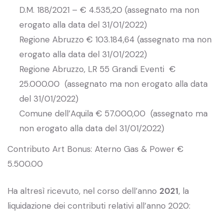
D.M. 188/2021 – € 4.535,20 (assegnato ma non
erogato alla data del 31/01/2022)
Regione Abruzzo € 103.184,64 (assegnato ma non
erogato alla data del 31/01/2022)
Regione Abruzzo, LR 55 Grandi Eventi €
25.000.00 (assegnato ma non erogato alla data
del 31/01/2022)
Comune dell’Aquila € 57.000,00 (assegnato ma
non erogato alla data del 31/01/2022)
Contributo Art Bonus: Aterno Gas & Power €
5.500.00
Ha altresì ricevuto, nel corso dell’anno
2021
, la
liquidazione dei contributi relativi all’anno 2020: