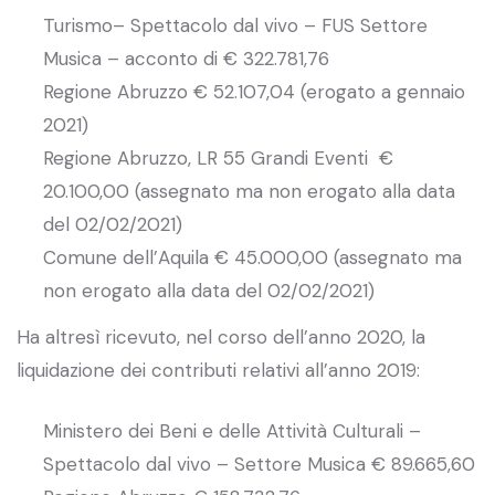
Turismo– Spettacolo dal vivo – FUS Settore
Musica – acconto di € 322.781,76
Regione Abruzzo € 52.107,04 (erogato a gennaio
2021)
Regione Abruzzo, LR 55 Grandi Eventi €
20.100,00 (assegnato ma non erogato alla data
del 02/02/2021)
Comune dell’Aquila € 45.000,00 (assegnato ma
non erogato alla data del 02/02/2021)
Ha altresì ricevuto, nel corso dell’anno 2020, la
liquidazione dei contributi relativi all’anno 2019:
Ministero dei Beni e delle Attività Culturali –
Spettacolo dal vivo – Settore Musica € 89.665,60