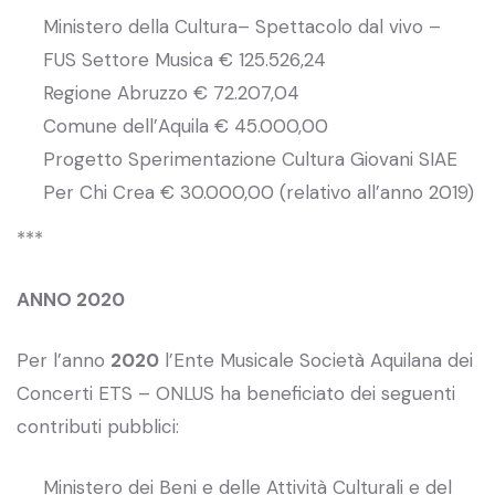
Ministero della Cultura– Spettacolo dal vivo –
FUS Settore Musica € 125.526,24
Regione Abruzzo € 72.207,04
Comune dell’Aquila € 45.000,00
Progetto Sperimentazione Cultura Giovani SIAE
Per Chi Crea € 30.000,00 (relativo all’anno 2019)
***
ANNO 2020
Per l’anno
2020
l’Ente Musicale Società Aquilana dei
Concerti ETS – ONLUS ha beneficiato dei seguenti
contributi pubblici:
Ministero dei Beni e delle Attività Culturali e del