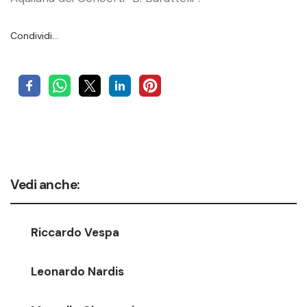
Condividi…
Vedi anche:
Riccardo Vespa
Leonardo Nardis