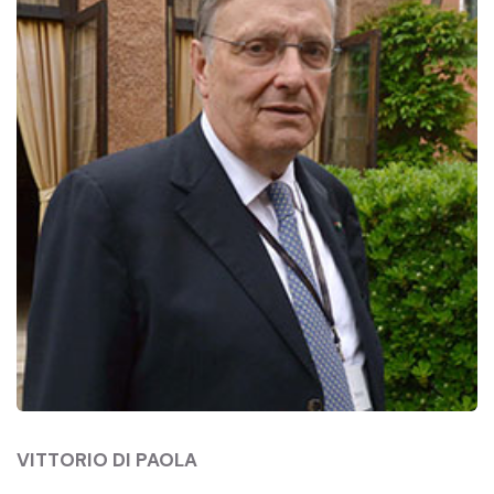
VITTORIO DI PAOLA