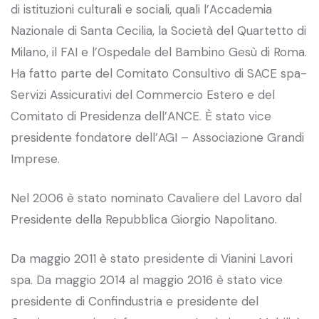
di istituzioni culturali e sociali, quali l’Accademia
Nazionale di Santa Cecilia, la Società del Quartetto di
Milano, il FAI e l’Ospedale del Bambino Gesù di Roma.
Ha fatto parte del Comitato Consultivo di SACE spa-
Servizi Assicurativi del Commercio Estero e del
Comitato di Presidenza dell’ANCE. È stato vice
presidente fondatore dell’AGI – Associazione Grandi
Imprese.
Nel 2006 è stato nominato Cavaliere del Lavoro dal
Presidente della Repubblica Giorgio Napolitano.
Da maggio 2011 è stato presidente di Vianini Lavori
spa. Da maggio 2014 al maggio 2016 è stato vice
presidente di Confindustria e presidente del