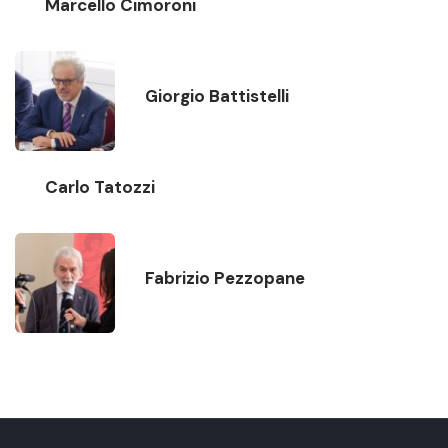
Marcello Cimoroni
Giorgio Battistelli
Carlo Tatozzi
Fabrizio Pezzopane