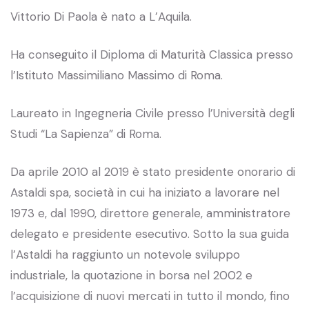
Vittorio Di Paola è nato a L’Aquila.
Ha conseguito il Diploma di Maturità Classica presso
l’Istituto Massimiliano Massimo di Roma.
Laureato in Ingegneria Civile presso l’Università degli
Studi “La Sapienza” di Roma.
Da aprile 2010 al 2019 è stato presidente onorario di
Astaldi spa, società in cui ha iniziato a lavorare nel
1973 e, dal 1990, direttore generale, amministratore
delegato e presidente esecutivo. Sotto la sua guida
l’Astaldi ha raggiunto un notevole sviluppo
industriale, la quotazione in borsa nel 2002 e
l’acquisizione di nuovi mercati in tutto il mondo, fino