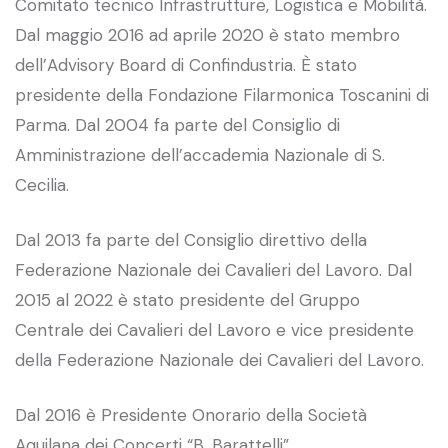
Comitato tecnico Infrastrutture, Logistica e Mobilità.
Dal maggio 2016 ad aprile 2020 è stato membro
dell’Advisory Board di Confindustria. È stato
presidente della Fondazione Filarmonica Toscanini di
Parma. Dal 2004 fa parte del Consiglio di
Amministrazione dell’accademia Nazionale di S.
Cecilia.
Dal 2013 fa parte del Consiglio direttivo della
Federazione Nazionale dei Cavalieri del Lavoro. Dal
2015 al 2022 è stato presidente del Gruppo
Centrale dei Cavalieri del Lavoro e vice presidente
della Federazione Nazionale dei Cavalieri del Lavoro.
Dal 2016 è Presidente Onorario della Società
Aquilana dei Concerti “B. Barattelli”.