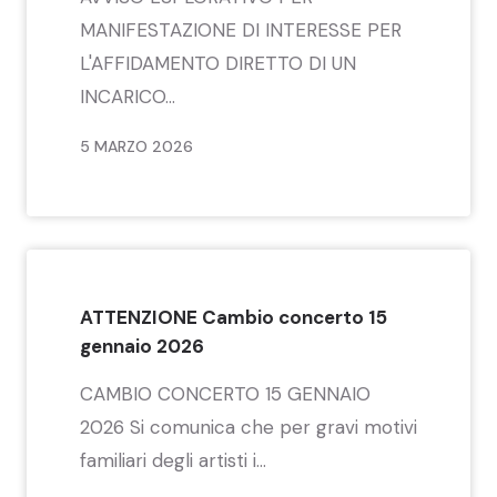
MANIFESTAZIONE DI INTERESSE PER
L'AFFIDAMENTO DIRETTO DI UN
INCARICO...
5 MARZO 2026
ATTENZIONE Cambio concerto 15
gennaio 2026
CAMBIO CONCERTO 15 GENNAIO
2026 Si comunica che per gravi motivi
familiari degli artisti i...