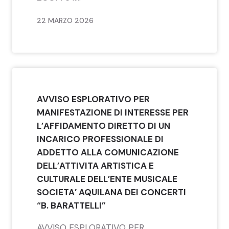
22 MARZO 2026
AVVISO ESPLORATIVO PER
MANIFESTAZIONE DI INTERESSE PER
L’AFFIDAMENTO DIRETTO DI UN
INCARICO PROFESSIONALE DI
ADDETTO ALLA COMUNICAZIONE
DELL’ATTIVITA ARTISTICA E
CULTURALE DELL’ENTE MUSICALE
SOCIETA’ AQUILANA DEI CONCERTI
“B. BARATTELLI”
AVVISO ESPLORATIVO PER