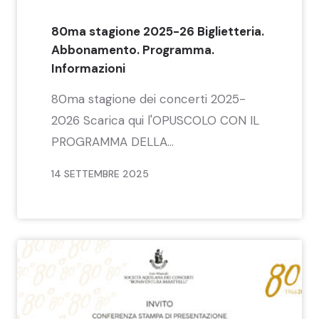
80ma stagione 2025-26 Biglietteria.
Abbonamento. Programma.
Informazioni
80ma stagione dei concerti 2025-
2026 Scarica qui l'OPUSCOLO CON IL
PROGRAMMA DELLA...
14 SETTEMBRE 2025