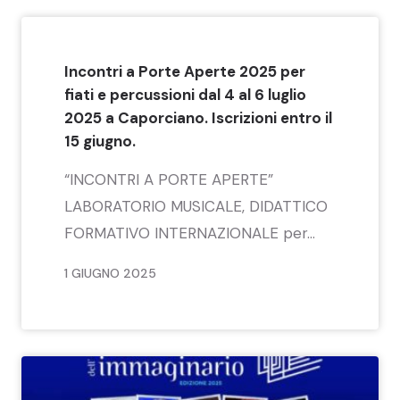
Incontri a Porte Aperte 2025 per
fiati e percussioni dal 4 al 6 luglio
2025 a Caporciano. Iscrizioni entro il
15 giugno.
“INCONTRI A PORTE APERTE”
LABORATORIO MUSICALE, DIDATTICO
FORMATIVO INTERNAZIONALE per...
1 GIUGNO 2025