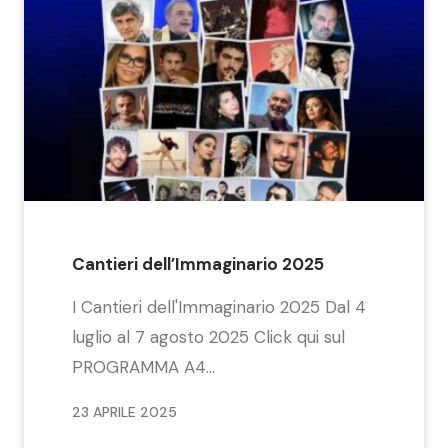
Cantieri dell’Immaginario 2025
I Cantieri dell'Immaginario 2025 Dal 4
luglio al 7 agosto 2025 Click qui sul
PROGRAMMA A4...
23 APRILE 2025