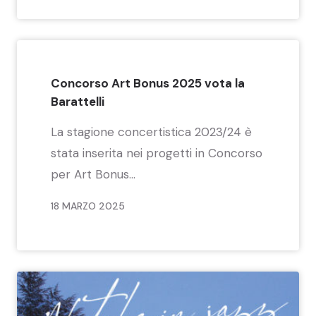
Concorso Art Bonus 2025 vota la
Barattelli
La stagione concertistica 2023/24 è
stata inserita nei progetti in Concorso
per Art Bonus...
18 MARZO 2025