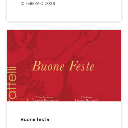
10 FEBBRAIO 2026
Buone feste