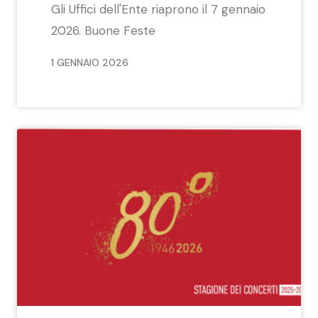
Gli Uffici dell'Ente riaprono il 7 gennaio
2026. Buone Feste
1 GENNAIO 2026