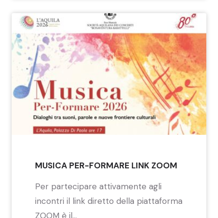
MUSICA PER-FORMARE LINK ZOOM
Per partecipare attivamente agli
incontri il link diretto della piattaforma
ZOOM è il...