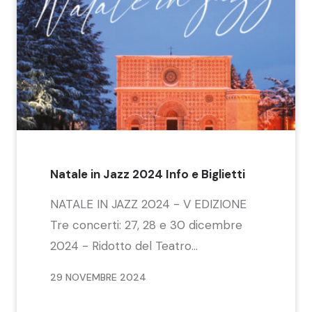
Natale in Jazz 2024 Info e Biglietti
NATALE IN JAZZ 2024 - V EDIZIONE
Tre concerti: 27, 28 e 30 dicembre
2024 - Ridotto del Teatro...
29 NOVEMBRE 2024