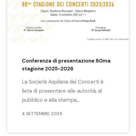
Conferenza di presentazione 80ma
stagione 2025-2026
La Società Aquilana dei Concerti è
lieta di presentare alle autorità, al
pubblico e alla stampa,...
4 SETTEMBRE 2025