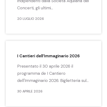
indipendenti dalla Società Aquilana dei
Concerti, gli ultimi...
20 LUGLIO 2026
I Cantieri dell’Immaginario 2026
Presentato il 30 aprile 2026 il
programma de I Cantiero
dell'Immaginario 2026. Biglietteria sul...
30 APRILE 2026