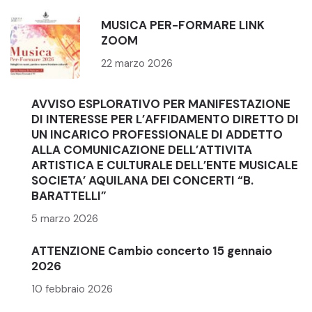
MUSICA PER-FORMARE LINK
ZOOM
22 marzo 2026
AVVISO ESPLORATIVO PER MANIFESTAZIONE
DI INTERESSE PER L’AFFIDAMENTO DIRETTO DI
UN INCARICO PROFESSIONALE DI ADDETTO
ALLA COMUNICAZIONE DELL’ATTIVITA
ARTISTICA E CULTURALE DELL’ENTE MUSICALE
SOCIETA’ AQUILANA DEI CONCERTI “B.
BARATTELLI”
5 marzo 2026
ATTENZIONE Cambio concerto 15 gennaio
2026
10 febbraio 2026