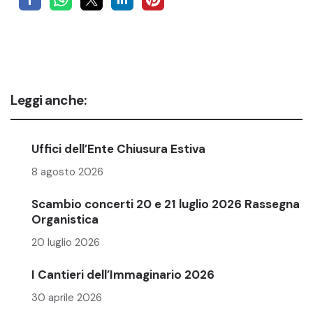
Leggi anche:
Uffici dell’Ente Chiusura Estiva
8 agosto 2026
Scambio concerti 20 e 21 luglio 2026 Rassegna
Organistica
20 luglio 2026
I Cantieri dell’Immaginario 2026
30 aprile 2026