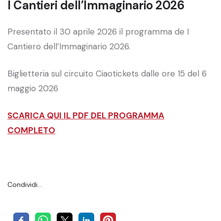
I Cantieri dell’Immaginario 2026
Presentato il 30 aprile 2026 il programma de I
Cantiero dell’Immaginario 2026.
Biglietteria sul circuito Ciaotickets dalle ore 15 del 6
maggio 2026
SCARICA QUI IL PDF DEL PROGRAMMA
COMPLETO
Condividi…