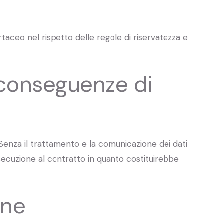
rtaceo nel rispetto delle regole di riservatezza e
 conseguenze di
 Senza il trattamento e la comunicazione dei dati
esecuzione al contratto in quanto costituirebbe
one