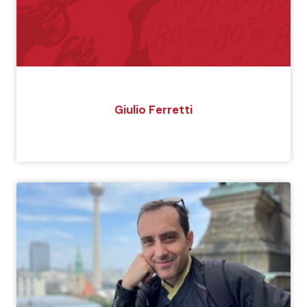
Giulio Ferretti