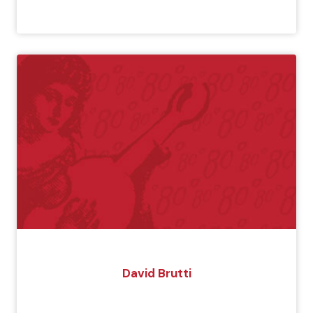
David Brutti