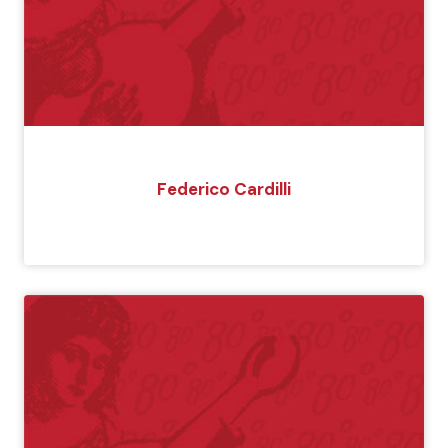
Federico Cardilli