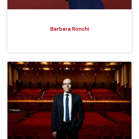
Barbara Ronchi