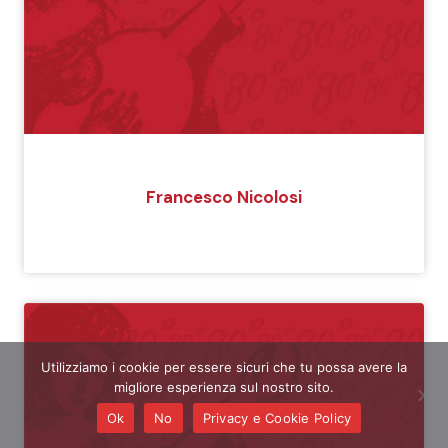
Francesco Nicolosi
Utilizziamo i cookie per essere sicuri che tu possa avere la
migliore esperienza sul nostro sito.
Ok
No
Privacy e Cookie Policy