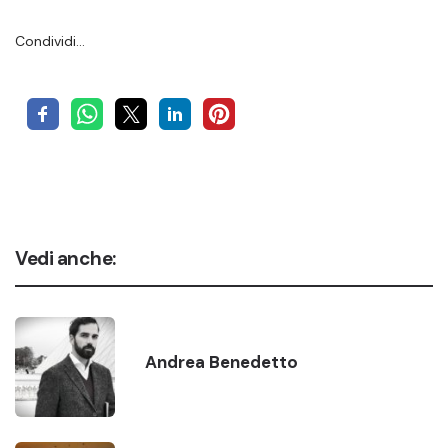
Condividi…
Vedi anche:
Andrea Benedetto