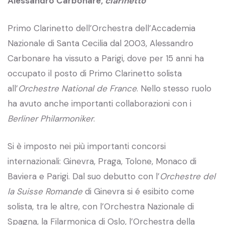
Alessandro Carbonare,
clarinetto
Primo Clarinetto dell’Orchestra dell’Accademia
Nazionale di Santa Cecilia dal 2003, Alessandro
Carbonare ha vissuto a Parigi, dove per 15 anni ha
occupato il posto di Primo Clarinetto solista
all’
Orchestre
National de France
. Nello stesso ruolo
ha avuto anche importanti collaborazioni con i
Berliner Philarmoniker
.
Si è imposto nei più importanti concorsi
internazionali: Ginevra, Praga, Tolone, Monaco di
Baviera e Parigi. Dal suo debutto con l’
Orchestre del
la Suisse Romande
di Ginevra si é esibito come
solista, tra le altre, con l’Orchestra Nazionale di
Spagna, la Filarmonica di Oslo, l’Orchestra della