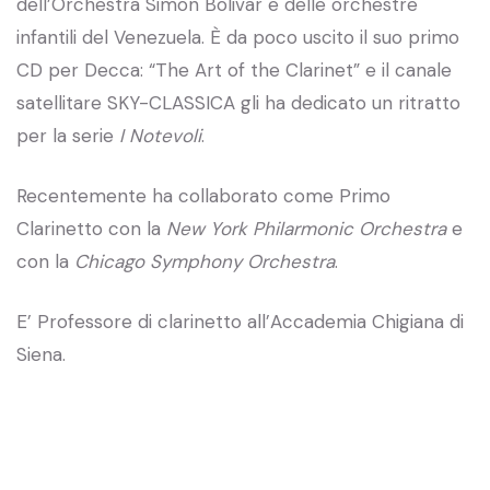
dell’Orchestra Simon Bolivar e delle orchestre
infantili del Venezuela. È da poco uscito il suo primo
CD per Decca: “The Art of the Clarinet” e il canale
satellitare SKY-CLASSICA gli ha dedicato un ritratto
per la serie
I Notevoli
.
Recentemente ha collaborato come Primo
Clarinetto con la
New York Philarmonic Orchestra
e
con la
Chicago Symphony Orchestra
.
E’ Professore di clarinetto all’Accademia Chigiana di
Siena.