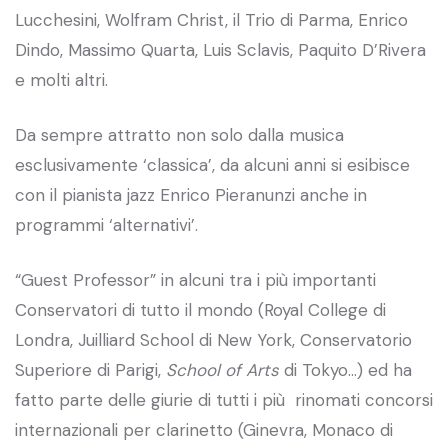
Lucchesini, Wolfram Christ, il Trio di Parma, Enrico
Dindo, Massimo Quarta, Luis Sclavis, Paquito D’Rivera
e molti altri.
Da sempre attratto non solo dalla musica
esclusivamente ‘classica’, da alcuni anni si esibisce
con il pianista jazz Enrico Pieranunzi anche in
programmi ‘alternativi’.
“Guest Professor” in alcuni tra i più importanti
Conservatori di tutto il mondo (Royal College di
Londra, Juilliard School di New York, Conservatorio
Superiore di Parigi,
School of Arts
di Tokyo…) ed ha
fatto parte delle giurie di tutti i più rinomati concorsi
internazionali per clarinetto (Ginevra, Monaco di