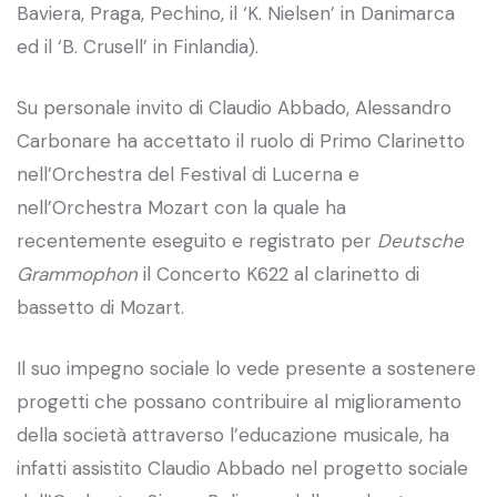
Baviera, Praga, Pechino, il ‘K. Nielsen’ in Danimarca
ed il ‘B. Crusell’ in Finlandia).
Su personale invito di Claudio Abbado, Alessandro
Carbonare ha accettato il ruolo di Primo Clarinetto
nell’Orchestra del Festival di Lucerna e
nell’Orchestra Mozart con la quale ha
recentemente eseguito e registrato per
Deutsche
Grammophon
il Concerto K622 al clarinetto di
bassetto di Mozart.
Il suo impegno sociale lo vede presente a sostenere
progetti che possano contribuire al miglioramento
della società attraverso l’educazione musicale, ha
infatti assistito Claudio Abbado nel progetto sociale