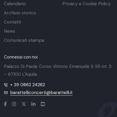
Calendario
Privacy e Cookie Policy
Archivio storico
Contatti
News
Comunicati stampa
Connessi con noi
Palazzo Di Paola. Corso Vittorio Emanuele II, 95 int. 5
– 67100 L'Aquila
+ 39 0862 24262
barattelliconcerti@barattelli.it