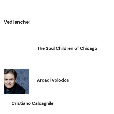
Vedi anche:
The Soul Children of Chicago
Arcadi Volodos
Cristiano Calcagnile