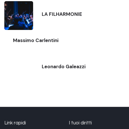
LA FILHARMONIE
Massimo Carlentini
Leonardo Galeazzi
Link rapidi
I tuoi diritti