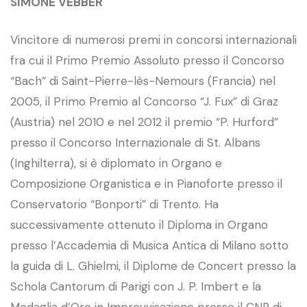
SIMONE VEBBER
Vincitore di numerosi premi in concorsi internazionali
fra cui il Primo Premio Assoluto presso il Concorso
“Bach” di Saint-Pierre-lès-Nemours (Francia) nel
2005, il Primo Premio al Concorso “J. Fux” di Graz
(Austria) nel 2010 e nel 2012 il premio “P. Hurford”
presso il Concorso Internazionale di St. Albans
(Inghilterra), si è diplomato in Organo e
Composizione Organistica e in Pianoforte presso il
Conservatorio “Bonporti” di Trento. Ha
successivamente ottenuto il Diploma in Organo
presso l’Accademia di Musica Antica di Milano sotto
la guida di L. Ghielmi, il Diplome de Concert presso la
Schola Cantorum di Parigi con J. P. Imbert e la