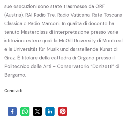
sue esecuzioni sono state trasmesse da ORF
(Austria), RAI Radio Tre, Radio Vaticana, Rete Toscana
Classica e Radio Marconi. In qualità di docente ha
tenuto Masterclass di interpretazione presso varie
istituzioni estere quali la McGill University di Montreal
e la Universität für Musik und darstellende Kunst di
Graz. È titolare della cattedra di Organo presso il
Politecnico delle Arti – Conservatorio “Donizetti” di
Bergamo.
Condividi…