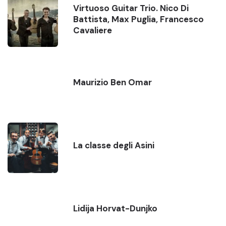
Virtuoso Guitar Trio. Nico Di
Battista, Max Puglia, Francesco
Cavaliere
Maurizio Ben Omar
La classe degli Asini
Lidija Horvat-Dunjko