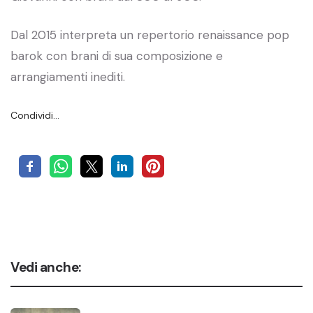
Dal 2015 interpreta un repertorio renaissance pop
barok con brani di sua composizione e
arrangiamenti inediti.
Condividi…
Vedi anche: