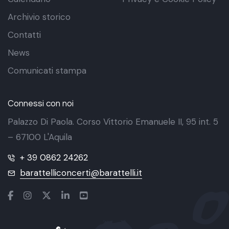
Archivio storico
Contatti
News
Comunicati stampa
Connessi con noi
Palazzo Di Paola. Corso Vittorio Emanuele II, 95 int. 5
– 67100 L'Aquila
+ 39 0862 24262
barattelliconcerti@barattelli.it