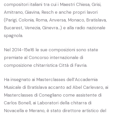
compositori italiani tra cui i Maestri Chiesa, Grisi,
Amitrano, Giavina, Resch e anche propri lavori
(Parigi, Colonia, Roma, Anversa, Monaco, Bratislava,
Bucarest, Venezia, Ginevra…) e alla radio nazionale
spagnola.
Nel 2014-15e16 le sue composizioni sono state
premiate al Concorso internazionale di
composizione chitarristica Città di Favria.
Ha insegnato ai Masterclasses dell’Accademia
Musicale di Bratislava accanto ad Abel Carlevaro, ai
Masterclasses di Conegliano come assistente di
Carlos Bonell, ai Laboratori della chitarra di
Novacella e Merano, è stato direttore artistico del