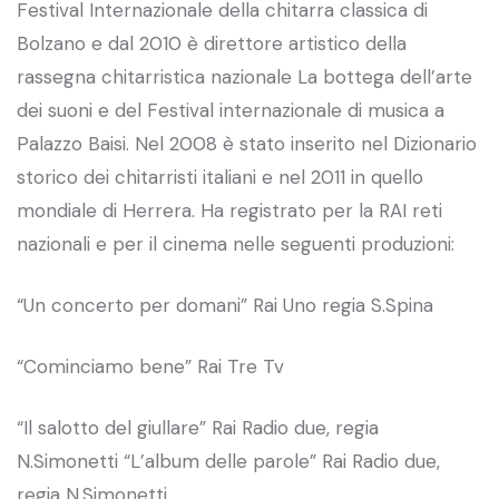
Festival Internazionale della chitarra classica di
Bolzano e dal 2010 è direttore artistico della
rassegna chitarristica nazionale La bottega dell’arte
dei suoni e del Festival internazionale di musica a
Palazzo Baisi. Nel 2008 è stato inserito nel Dizionario
storico dei chitarristi italiani e nel 2011 in quello
mondiale di Herrera. Ha registrato per la RAI reti
nazionali e per il cinema nelle seguenti produzioni:
“Un concerto per domani” Rai Uno regia S.Spina
“Cominciamo bene” Rai Tre Tv
“Il salotto del giullare” Rai Radio due, regia
N.Simonetti “L’album delle parole” Rai Radio due,
regia N.Simonetti