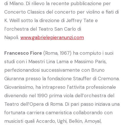
di Milano. Di rilievo la recente pubblicazione per
Concerto Classics del concerto per violino e fiati di
K. Weill sotto la direzione di Jeffrey Tate e
l’orchestra del Teatro San Carlo di
Napoli.
www.gabrielepieranunzi.com
Francesco Fiore
(Roma, 1967) ha compiuto i suoi
studi con i Maestri Lina Lama e Massimo Paris,
perfezionandosi successivamente con Bruno
Giuranna presso la fondazione Stauffer di Cremona.
Giovanissimo, ha intrapreso l’attivita professionale
divenendo nel 1990 prima viola dell’orchestra del
Teatro dell’Opera di Roma. Di pari passo iniziava una
fortunata carriera cameristica collaborando con
musicisti quali Accardo, Ughi, Belkin, Amoyal,