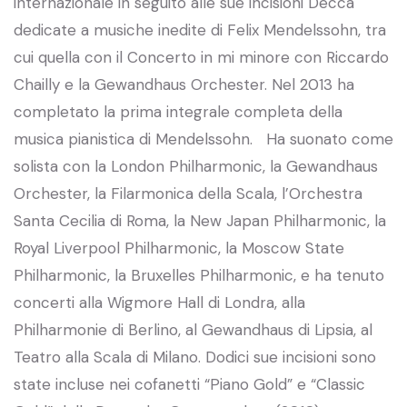
internazionale in seguito alle sue incisioni Decca
dedicate a musiche inedite di Felix Mendelssohn, tra
cui quella con il Concerto in mi minore con Riccardo
Chailly e la Gewandhaus Orchester. Nel 2013 ha
completato la prima integrale completa della
musica pianistica di Mendelssohn. Ha suonato come
solista con la London Philharmonic, la Gewandhaus
Orchester, la Filarmonica della Scala, l’Orchestra
Santa Cecilia di Roma, la New Japan Philharmonic, la
Royal Liverpool Philharmonic, la Moscow State
Philharmonic, la Bruxelles Philharmonic, e ha tenuto
concerti alla Wigmore Hall di Londra, alla
Philharmonie di Berlino, al Gewandhaus di Lipsia, al
Teatro alla Scala di Milano. Dodici sue incisioni sono
state incluse nei cofanetti “Piano Gold” e “Classic