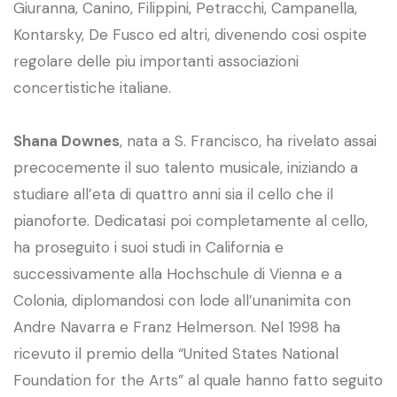
Giuranna, Canino, Filippini, Petracchi, Campanella,
Kontarsky, De Fusco ed altri, divenendo cosi ospite
regolare delle piu importanti associazioni
concertistiche italiane.
Shana Downes
, nata a S. Francisco, ha rivelato assai
precocemente il suo talento musicale, iniziando a
studiare all’eta di quattro anni sia il cello che il
pianoforte. Dedicatasi poi completamente al cello,
ha proseguito i suoi studi in California e
successivamente alla Hochschule di Vienna e a
Colonia, diplomandosi con lode all’unanimita con
Andre Navarra e Franz Helmerson. Nel 1998 ha
ricevuto il premio della “United States National
Foundation for the Arts” al quale hanno fatto seguito