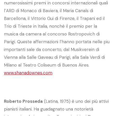
numerosissimi premi in concorsi internazionali quali
l’ARD di Monaco di Baviera, il Maria Canals di
Barcellona, il Vittorio Gui di Firenze, il Trapani ed il
Trio di Trieste in Italia, nonché il premio per la
musica da camera al concorso Rostropovich di
Parigi. Queste affermazioni l’hanno portata nelle piu
importanti sale da concerto, dal Musikverein di
Vienna alla Salle Gaveau di Parigi, alla Sala Verdi di
Milano al Teatro Coliseum di Buenos Aires.
www.shanadownes.com
Roberto Prosseda
(Latina, 1975) è uno dei più attivi
pianisti italiani. Ha guadagnato una notorietà