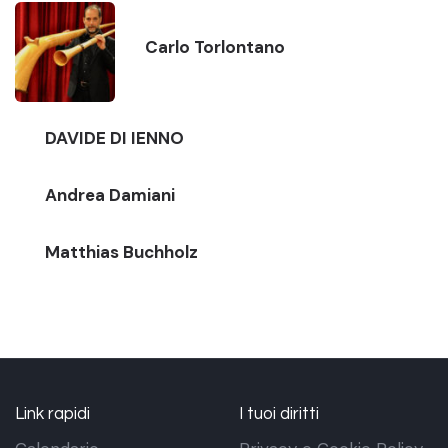
Carlo Torlontano
DAVIDE DI IENNO
Andrea Damiani
Matthias Buchholz
Link rapidi
I tuoi diritti