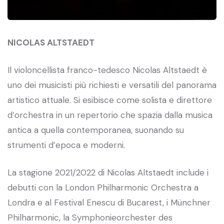
NICOLAS ALTSTAEDT
Il violoncellista franco-tedesco Nicolas Altstaedt è
uno dei musicisti più richiesti e versatili del panorama
artistico attuale. Si esibisce come solista e direttore
d’orchestra in un repertorio che spazia dalla musica
antica a quella contemporanea, suonando su
strumenti d’epoca e moderni.
La stagione 2021/2022 di Nicolas Altstaedt include i
debutti con la London Philharmonic Orchestra a
Londra e al Festival Enescu di Bucarest, i Münchner
Philharmonic, la Symphonieorchester des