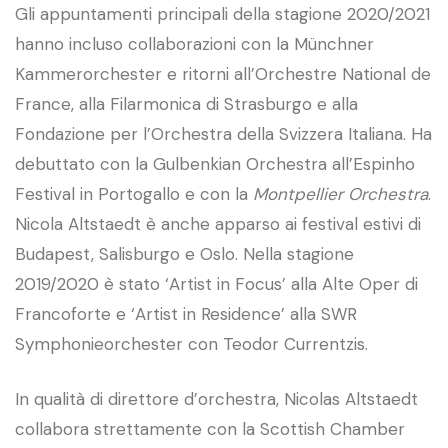
Gli appuntamenti principali della stagione 2020/2021
hanno incluso collaborazioni con la Münchner
Kammerorchester e ritorni all’Orchestre National de
France, alla Filarmonica di Strasburgo e alla
Fondazione per l’Orchestra della Svizzera Italiana. Ha
debuttato con la Gulbenkian Orchestra all’Espinho
Festival in Portogallo e con la
Montpellier Orchestra
.
Nicola Altstaedt è anche apparso ai festival estivi di
Budapest, Salisburgo e Oslo. Nella stagione
2019/2020 è stato ‘Artist in Focus’ alla Alte Oper di
Francoforte e ‘Artist in Residence’ alla SWR
Symphonieorchester con Teodor Currentzis.
In qualità di direttore d’orchestra, Nicolas Altstaedt
collabora strettamente con la Scottish Chamber