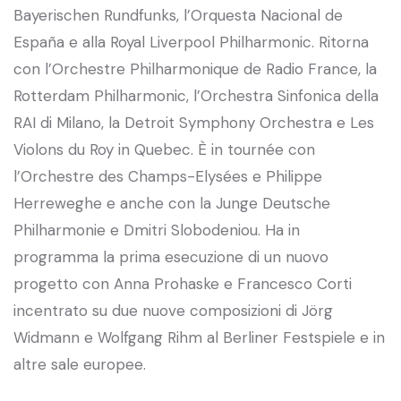
Bayerischen Rundfunks, l’Orquesta Nacional de
España e alla Royal Liverpool Philharmonic. Ritorna
con l’Orchestre Philharmonique de Radio France, la
Rotterdam Philharmonic, l’Orchestra Sinfonica della
RAI di Milano, la Detroit Symphony Orchestra e Les
Violons du Roy in Quebec. È in tournée con
l’Orchestre des Champs-Elysées e Philippe
Herreweghe e anche con la Junge Deutsche
Philharmonie e Dmitri Slobodeniou. Ha in
programma la prima esecuzione di un nuovo
progetto con Anna Prohaske e Francesco Corti
incentrato su due nuove composizioni di Jörg
Widmann e Wolfgang Rihm al Berliner Festspiele e in
altre sale europee.