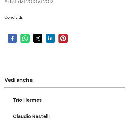
Artist dal 2010 al 2012.
Condividi…
Vedi anche:
Trio Hermes
Claudio Rastelli