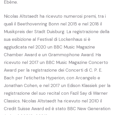
Ébène.
Nicolas Altstaedt ha ricevuto numerosi premi, tra i
quali il Beethovenring Bonn nel 2015 e nel 2018 il
Musikpreis der Stadt Duisburg. La registrazione della
sua esibizione al Festival di Lockenhaus si è
aggiudicata nel 2020 un BBC Music Magazine
Chamber Award e un Grammophone Award. Ha
ricevuto nel 2017 un BBC Music Magazine Concerto
Award per la registrazione dei Concerti di C. P. E.
Bach per l’etichetta Hyperion, con Arcangelo e
Jonathan Cohen, e nel 2017 un Edison Klassiek per la
registrazione del suo recital con Fazil Say di Warner
Classics. Nicolas Altstaedt ha ricevuto nel 2010 il
Credit Suisse Award ed è stato BBC New Generation