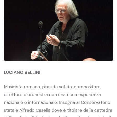
LUCIANO BELLINI
Musicista romano, pianista solista, compositore,
direttore d’orchestra con una ricca esperienza
nazionale e internazionale. Insegna al Conservatorio
statale Alfredo Casella dove è titolare della cattedra