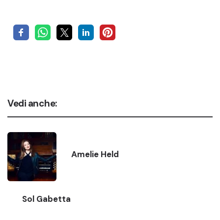
Vedi anche:
Amelie Held
Sol Gabetta