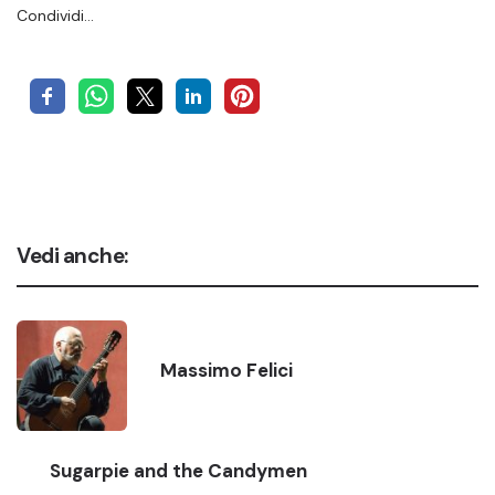
Condividi…
Vedi anche:
Massimo Felici
Sugarpie and the Candymen