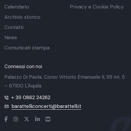
Calendario
Privacy e Cookie Policy
Archivio storico
Contatti
News
Comunicati stampa
Connessi con noi
Palazzo Di Paola. Corso Vittorio Emanuele II, 95 int. 5
– 67100 L'Aquila
+ 39 0862 24262
barattelliconcerti@barattelli.it