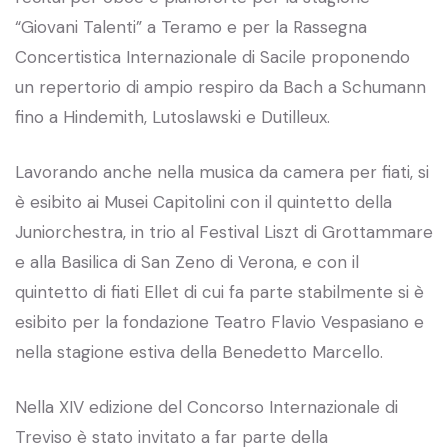
“Giovani Talenti” a Teramo e per la Rassegna
Concertistica Internazionale di Sacile proponendo
un repertorio di ampio respiro da Bach a Schumann
fino a Hindemith, Lutoslawski e Dutilleux.
Lavorando anche nella musica da camera per fiati, si
è esibito ai Musei Capitolini con il quintetto della
Juniorchestra, in trio al Festival Liszt di Grottammare
e alla Basilica di San Zeno di Verona, e con il
quintetto di fiati Ellet di cui fa parte stabilmente si è
esibito per la fondazione Teatro Flavio Vespasiano e
nella stagione estiva della Benedetto Marcello.
Nella XIV edizione del Concorso Internazionale di
Treviso è stato invitato a far parte della