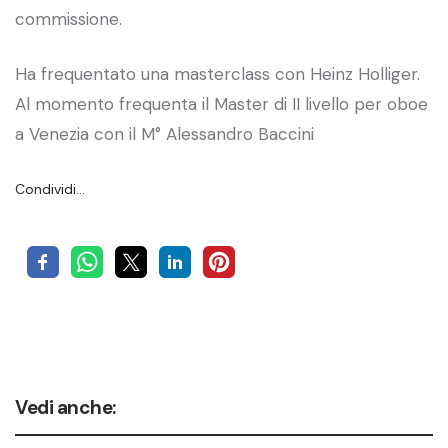
commissione.
Ha frequentato una masterclass con Heinz Holliger.
Al momento frequenta il Master di II livello per oboe
a Venezia con il M° Alessandro Baccini
Condividi…
Vedi anche: