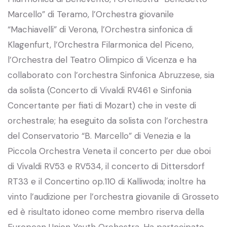
Marcello” di Teramo, l’Orchestra giovanile
“Machiavelli” di Verona, l’Orchestra sinfonica di
Klagenfurt, l’Orchestra Filarmonica del Piceno,
l’Orchestra del Teatro Olimpico di Vicenza e ha
collaborato con l’orchestra Sinfonica Abruzzese, sia
da solista (Concerto di Vivaldi RV461 e Sinfonia
Concertante per fiati di Mozart) che in veste di
orchestrale; ha eseguito da solista con l’orchestra
del Conservatorio “B. Marcello” di Venezia e la
Piccola Orchestra Veneta il concerto per due oboi
di Vivaldi RV53 e RV534, il concerto di Dittersdorf
RT33 e il Concertino op.110 di Kalliwoda; inoltre ha
vinto l’audizione per l’orchestra giovanile di Grosseto
ed è risultato idoneo come membro riserva della