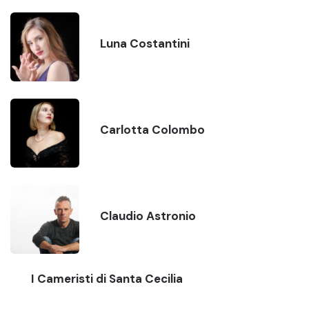
Luna Costantini
Carlotta Colombo
Claudio Astronio
I Cameristi di Santa Cecilia