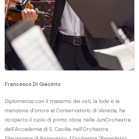
Francesco Di Giacinto
Diplomatosi con il massimo dei voti, la lode e la
menzione d’onore al Conservatorio di Venezia, ha
ricoperto il ruolo di primo oboe nella JuniOrchestra
dell’Accademia di S. Cecilia, nell’Orchestra
Filarmonica di Benevento, l’Orchestra “Benedetto