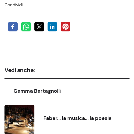
Condividi…
Vedi anche:
Gemma Bertagnolli
Faber… la musica… la poesia