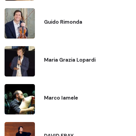
Guido Rimonda
Maria Grazia Lopardi
Marco Iamele
DAVID FRAY