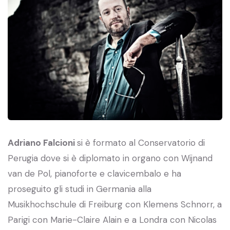
Adriano Falcioni
si è formato al Conservatorio di
Perugia dove si è diplomato in organo con Wijnand
van de Pol, pianoforte e clavicembalo e ha
proseguito gli studi in Germania alla
Musikhochschule di Freiburg con Klemens Schnorr, a
Parigi con Marie-Claire Alain e a Londra con Nicolas