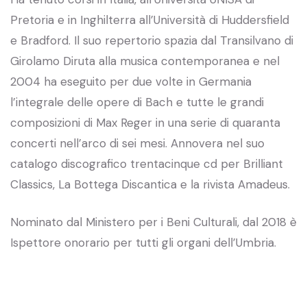
Pretoria e in Inghilterra all’Università di Huddersfield
e Bradford. Il suo repertorio spazia dal Transilvano di
Girolamo Diruta alla musica contemporanea e nel
2004 ha eseguito per due volte in Germania
l’integrale delle opere di Bach e tutte le grandi
composizioni di Max Reger in una serie di quaranta
concerti nell’arco di sei mesi. Annovera nel suo
catalogo discografico trentacinque cd per Brilliant
Classics, La Bottega Discantica e la rivista Amadeus.
Nominato dal Ministero per i Beni Culturali, dal 2018 è
Ispettore onorario per tutti gli organi dell’Umbria.