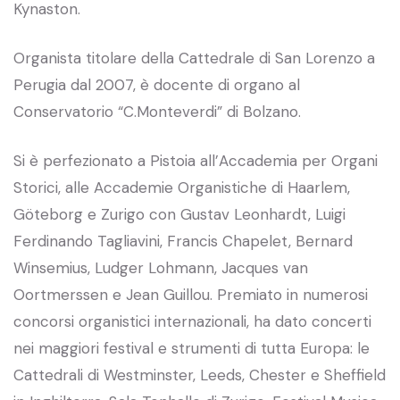
Kynaston.
Organista titolare della Cattedrale di San Lorenzo a
Perugia dal 2007, è docente di organo al
Conservatorio “C.Monteverdi” di Bolzano.
Si è perfezionato a Pistoia all’Accademia per Organi
Storici, alle Accademie Organistiche di Haarlem,
Göteborg e Zurigo con Gustav Leonhardt, Luigi
Ferdinando Tagliavini, Francis Chapelet, Bernard
Winsemius, Ludger Lohmann, Jacques van
Oortmerssen e Jean Guillou. Premiato in numerosi
concorsi organistici internazionali, ha dato concerti
nei maggiori festival e strumenti di tutta Europa: le
Cattedrali di Westminster, Leeds, Chester e Sheffield