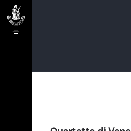
Quartetto di Vene