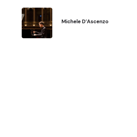
Michele D’Ascenzo