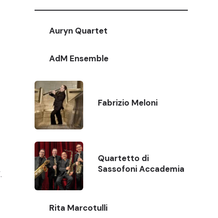
Auryn Quartet
AdM Ensemble
Fabrizio Meloni
Quartetto di
Sassofoni Accademia
.
Rita Marcotulli