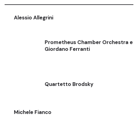
Alessio Allegrini
Prometheus Chamber Orchestra e
Giordano Ferranti
Quartetto Brodsky
Michele Fianco