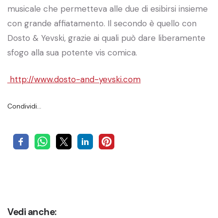
musicale che permetteva alle due di esibirsi insieme
con grande affiatamento. Il secondo è quello con
Dosto & Yevski, grazie ai quali può dare liberamente
sfogo alla sua potente vis comica.
http://www.dosto-and-yevski.com
Condividi…
Vedi anche: