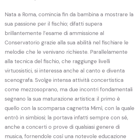
Nata a Roma, comincia fin da bambina a mostrare la
sua passione per il fischio; difatti supera
brillantemente l’esame di ammissione al
Conservatorio grazie alla sua abilità nel fischiare le
melodie che le venivano richieste. Parallelamente
alla tecnica del fischio, che raggiunge livelli
virtuosistici, si interessa anche al canto e diventa
scenografa. Svolge intensa attività concertistica
come mezzosoprano, ma due incontri fondamentali
segnano la sua maturazione artistica: il primo è
quello con la scomparsa cagnetta Mimì, con la quale
entrò in simbiosi; la portava infatti sempre con sé,
anche a concerti o prove di qualsiasi genere di
musica, fornendole così una notevole educazione