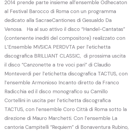
2014 prende parte insieme all’ensemble Odhecaton
al Festival Barocco di Roma con un programma
dedicato alla SacraeCantiones di Gesualdo Da
Venosa. Ha al suo attivo il disco “Handel-Cantatas”
(contenente inediti del compositore) realizzato con
L’Ensemble MVSICA PERDVTA per l’etichetta
discografica BRILLIANT CLASSIC, di prossima uscita
il disco “Canzonette a tre voci pari” di Claudio
Monteverdi per l’etichetta discografica TACTUS, con
l’ensemble Armonioso Incanto diretto da Franco
Radicchia ed il disco monografico su Camillo
Cortellini in uscita per l’etichetta discografica
TACTUS, con l’ensemble Coro Città di Roma sotto la
direzione di Mauro Marchetti. Con l’ensemble La
cantoria Campitelli “Requiem” di Bonaventura Rubino,