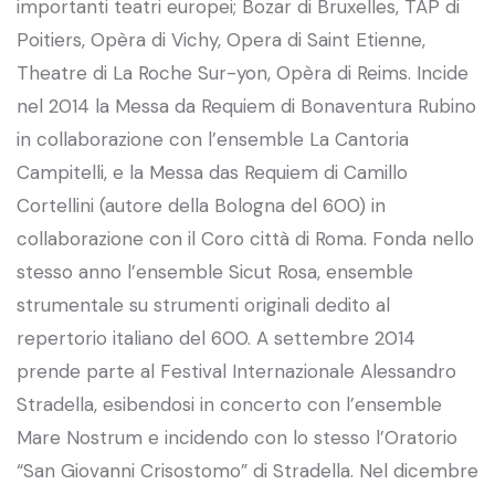
importanti teatri europei; Bozar di Bruxelles, TAP di
Poitiers, Opèra di Vichy, Opera di Saint Etienne,
Theatre di La Roche Sur-yon, Opèra di Reims. Incide
nel 2014 la Messa da Requiem di Bonaventura Rubino
in collaborazione con l’ensemble La Cantoria
Campitelli, e la Messa das Requiem di Camillo
Cortellini (autore della Bologna del 600) in
collaborazione con il Coro città di Roma. Fonda nello
stesso anno l’ensemble Sicut Rosa, ensemble
strumentale su strumenti originali dedito al
repertorio italiano del 600. A settembre 2014
prende parte al Festival Internazionale Alessandro
Stradella, esibendosi in concerto con l’ensemble
Mare Nostrum e incidendo con lo stesso l’Oratorio
“San Giovanni Crisostomo” di Stradella. Nel dicembre