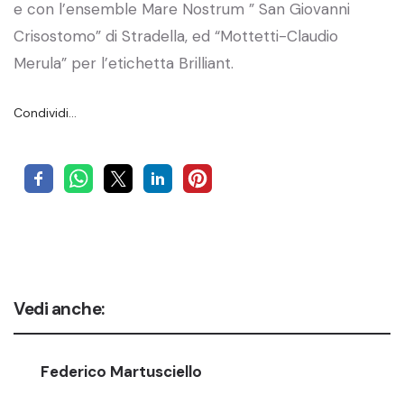
e con l’ensemble Mare Nostrum ” San Giovanni
Crisostomo” di Stradella, ed “Mottetti-Claudio
Merula” per l’etichetta Brilliant.
Condividi…
Vedi anche:
Federico Martusciello