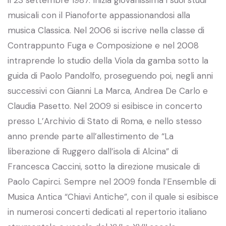
musicali con il Pianoforte appassionandosi alla
musica Classica. Nel 2006 si iscrive nella classe di
Contrappunto Fuga e Composizione e nel 2008
intraprende lo studio della Viola da gamba sotto la
guida di Paolo Pandolfo, proseguendo poi, negli anni
successivi con Gianni La Marca, Andrea De Carlo e
Claudia Pasetto. Nel 2009 si esibisce in concerto
presso L’Archivio di Stato di Roma, e nello stesso
anno prende parte all’allestimento de “La
liberazione di Ruggero dall’isola di Alcina” di
Francesca Caccini, sotto la direzione musicale di
Paolo Capirci. Sempre nel 2009 fonda l’Ensemble di
Musica Antica “Chiavi Antiche”, con il quale si esibisce
in numerosi concerti dedicati al repertorio italiano