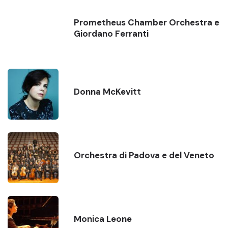
Prometheus Chamber Orchestra e
Giordano Ferranti
Donna McKevitt
Orchestra di Padova e del Veneto
Monica Leone