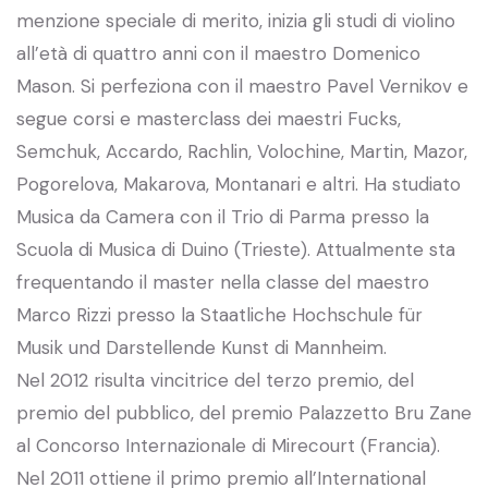
menzione speciale di merito, inizia gli studi di violino
all’età di quattro anni con il maestro Domenico
Mason. Si perfeziona con il maestro Pavel Vernikov e
segue corsi e masterclass dei maestri Fucks,
Semchuk, Accardo, Rachlin, Volochine, Martin, Mazor,
Pogorelova, Makarova, Montanari e altri. Ha studiato
Musica da Camera con il Trio di Parma presso la
Scuola di Musica di Duino (Trieste). Attualmente sta
frequentando il master nella classe del maestro
Marco Rizzi presso la Staatliche Hochschule für
Musik und Darstellende Kunst di Mannheim.
Nel 2012 risulta vincitrice del terzo premio, del
premio del pubblico, del premio Palazzetto Bru Zane
al Concorso Internazionale di Mirecourt (Francia).
Nel 2011 ottiene il primo premio all’International