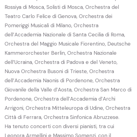
Rossiya di Mosca, Solisti di Mosca, Orchestra del
Teatro Carlo Felice di Genova, Orchestra dei
Pomeriggi Musicali di Milano, Orchestra
dell’Accademia Nazionale di Santa Cecilia di Roma,
Orchestra del Maggio Musicale Fiorentino, Deutsche
Kammerorchester Berlin, Orchestra Nazionale
dell’Ucraina, Orchestra di Padova e del Veneto,
Nuova Orchestra Busoni di Trieste, Orchestra
dell’Accademia Naonis di Pordenone, Orchestra
Giovanile della Valle d’Aosta, Orchestra San Marco di
Pordenone, Orchestra dell’Accademia d’Archi
Arrigoni, Orchestra Mitteleuropa di Udine, Orchestra
Città di Ferrara, Orchestra Sinfonica Abruzzese.
Ha tenuto concerti con diversi pianisti, tra cui
Leonora Armellini e Massimo Somenzi, con il