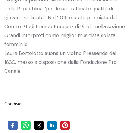
della Repubblica “per le sue raffinate qualità di
giovane violinista”. Nel 2016 è stata premiata dal
Centro Studi Franco Enriquez di Sirolo nella sezione
Grandi Interpreti come miglior musicista solista
femminile.
Laura Bortolotto suona un violino Pressenda del
1830, messo a disposizione dalla Fondazione Pro
Canale
Condividi…