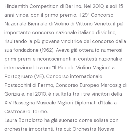
Hindemith Competition di Berlino. Nel 2010, a soli 15
anni, vince, con il primo premio, il 29° Concorso
Nazionale Biennale di Violino di Vittorio Veneto, il più
importante concorso nazionale italiano di violino,
risultando la più giovane vincitrice del concorso dalla
sua fondazione (1962). Aveva già ottenuto numerosi
primi premi e riconoscimenti in contesti nazionali e
internazionali tra cui “Il Piccolo Violino Magico” a
Portogruaro (VE), Concorso internazionale
Postacchini di Fermo, Concorso Europeo Marcosig di
Gorizia e, nel 2010, è risultata tra i tre vincitori della
XIV Rassegna Musicale Migliori Diplomati d’Italia a
Castrocaro Terme.
Laura Bortolotto ha già suonato come solista con
orchestre importanti, tra cui: Orchestra Novaya