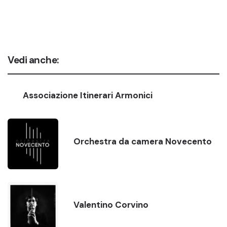
Vedi anche:
Associazione Itinerari Armonici
Orchestra da camera Novecento
Valentino Corvino