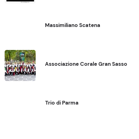
Massimiliano Scatena
Associazione Corale Gran Sasso
Trio di Parma