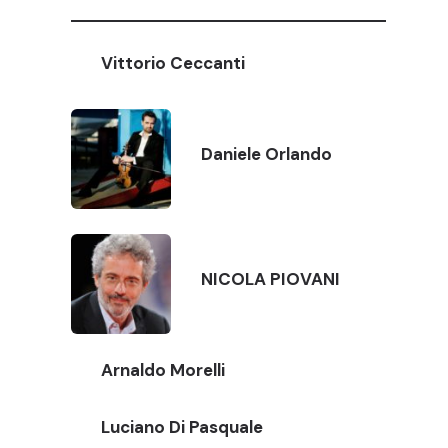
Vittorio Ceccanti
Daniele Orlando
NICOLA PIOVANI
Arnaldo Morelli
Luciano Di Pasquale