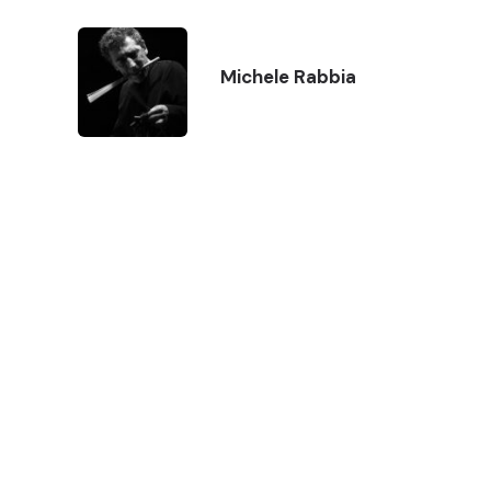
Michele Rabbia