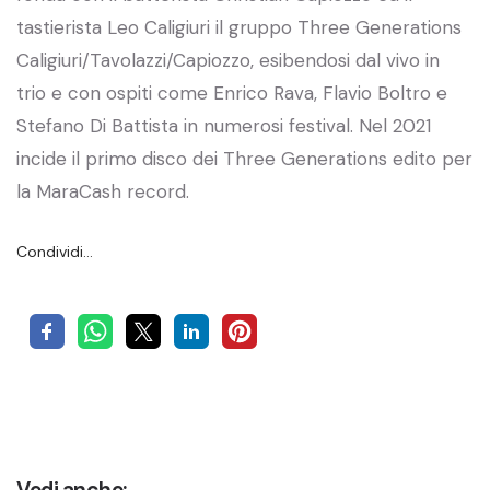
tastierista Leo Caligiuri il gruppo Three Generations
Caligiuri/Tavolazzi/Capiozzo, esibendosi dal vivo in
trio e con ospiti come Enrico Rava, Flavio Boltro e
Stefano Di Battista in numerosi festival. Nel 2021
incide il primo disco dei Three Generations edito per
la MaraCash record.
Condividi…
Vedi anche: