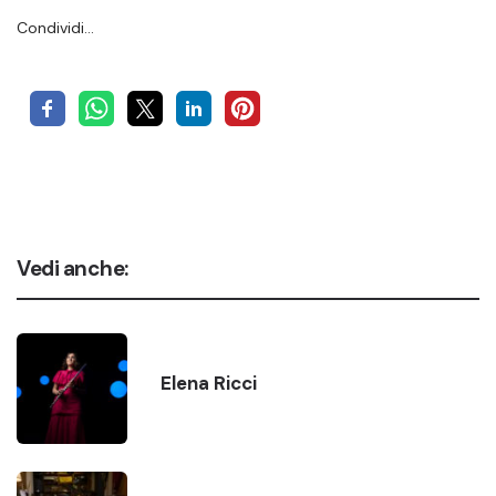
Condividi…
Vedi anche:
Elena Ricci