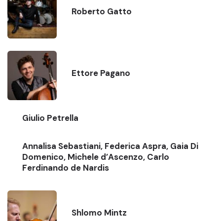
Roberto Gatto
Ettore Pagano
Giulio Petrella
Annalisa Sebastiani, Federica Aspra, Gaia Di
Domenico, Michele d’Ascenzo, Carlo
Ferdinando de Nardis
Shlomo Mintz