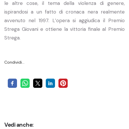
le altre cose, il tema della violenza di genere,
ispirandosi a un fatto di cronaca nera realmente
avvenuto nel 1997. L’opera si aggiudica il Premio
Strega Giovani e ottiene la vittoria finale al Premio
Strega.
Condividi…
Vedi anche: