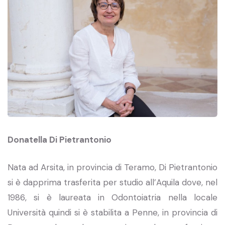
Donatella Di Pietrantonio
Nata ad Arsita, in provincia di Teramo, Di Pietrantonio
si è dapprima trasferita per studio all’Aquila dove, nel
1986, si è laureata in Odontoiatria nella locale
Università quindi si è stabilita a Penne, in provincia di