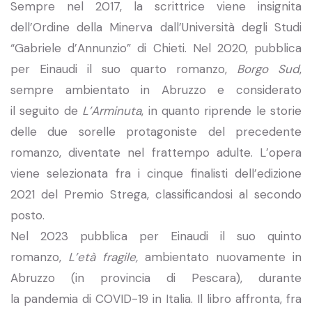
Sempre nel 2017, la scrittrice viene insignita
dell’Ordine della Minerva dall’Università degli Studi
“Gabriele d’Annunzio” di Chieti. Nel 2020, pubblica
per Einaudi il suo quarto romanzo,
Borgo Sud
,
sempre ambientato in Abruzzo e considerato
il seguito de
L’Arminuta
, in quanto riprende le storie
delle due sorelle protagoniste del precedente
romanzo, diventate nel frattempo adulte. L’opera
viene selezionata fra i cinque finalisti dell’edizione
2021 del Premio Strega, classificandosi al secondo
posto.
Nel 2023 pubblica per Einaudi il suo quinto
romanzo,
L’età fragile,
ambientato nuovamente in
Abruzzo (in provincia di Pescara), durante
la pandemia di COVID-19 in Italia. Il libro affronta, fra