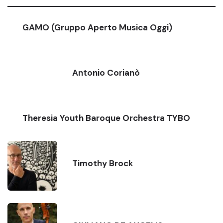
GAMO (Gruppo Aperto Musica Oggi)
Antonio Corianò
Theresia Youth Baroque Orchestra TYBO
Timothy Brock