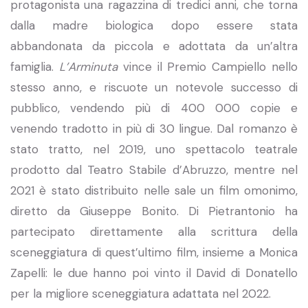
protagonista una ragazzina di tredici anni, che torna
dalla madre biologica dopo essere stata
abbandonata da piccola e adottata da un’altra
famiglia.
L’Arminuta
vince il Premio Campiello nello
stesso anno, e riscuote un notevole successo di
pubblico, vendendo più di 400 000 copie e
venendo tradotto in più di 30 lingue. Dal romanzo è
stato tratto, nel 2019, uno spettacolo teatrale
prodotto dal Teatro Stabile d’Abruzzo, mentre nel
2021 è stato distribuito nelle sale un film omonimo,
diretto da Giuseppe Bonito. Di Pietrantonio ha
partecipato direttamente alla scrittura della
sceneggiatura di quest’ultimo film, insieme a Monica
Zapelli: le due hanno poi vinto il David di Donatello
per la migliore sceneggiatura adattata nel 2022.