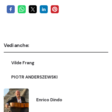
Vedi anche:
Vilde Frang
PIOTR ANDERSZEWSKI
Enrico Dindo