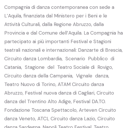
Compagnia di danza contemporanea con sede a
L’Aquila, finanziata dal Ministero per i Beni e le
Attività Culturali, dalla Regione Abruzzo, dalla
Provincia e dal Comune dell’Aquila. La Compagnia ha
partecipato ai più importanti Festival e Stagioni
teatrali nazionali e internazionali: Danzarte di Brescia,
Circuito danza Lombardia, Scenario Pubblico di
Catania, Stagione del Teatro Sociale di Rovigo,
Circuito danza della Campania, Vignale danza,
Teatro Nuovo di Torino, ATAM Circuito danza
Abruzzo, Festival nuova danza di Cagliari, Circuito
danza del Trentino Alto Adige, Festival DA.TO.
Fondazione Toscana Spettacolo, Arteven Circuito
danza Veneto, ATCL Circuito danza Lazio, Circuito
danza Sardegna, Napoli Teatro Festival, Teatro