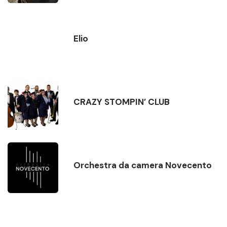
Elio
CRAZY STOMPIN’ CLUB
Orchestra da camera Novecento