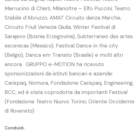
Marrucino di Chieti, Milanoltre – Elfo Puccini, Teatro
Stabile d’Abruzzo, AMAT Circuito danza Marche,
Circuito Friuli Venezia Giulia, Winter Festival di
Sarajevo (Bosnia Erzegovina), Subterraneo des artes
escenicas (Messico), Festival Dance in the city
(Belgio), Danca em Transito (Brasile) e molti altri
ancora. GRUPPO e-MOTION ha ricevuto
sponsorizzazioni da istituti bancari e aziende:
Carispaq, Nomura, Fondazione Carispaq, Engineering,
BCC, ed è stata coprodotta da importanti Festival
(Fondazione Teatro Nuovo Torino, Oriente Occidente
di Rovereto)
Condividi…