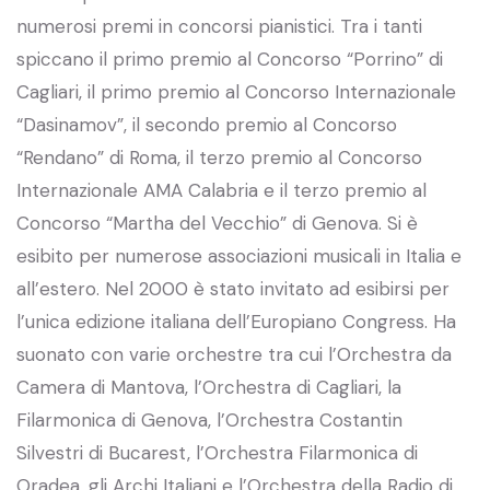
numerosi premi in concorsi pianistici. Tra i tanti
spiccano il primo premio al Concorso “Porrino” di
Cagliari, il primo premio al Concorso Internazionale
“Dasinamov”, il secondo premio al Concorso
“Rendano” di Roma, il terzo premio al Concorso
Internazionale AMA Calabria e il terzo premio al
Concorso “Martha del Vecchio” di Genova. Si è
esibito per numerose associazioni musicali in Italia e
all’estero. Nel 2000 è stato invitato ad esibirsi per
l’unica edizione italiana dell’Europiano Congress. Ha
suonato con varie orchestre tra cui l’Orchestra da
Camera di Mantova, l’Orchestra di Cagliari, la
Filarmonica di Genova, l’Orchestra Costantin
Silvestri di Bucarest, l’Orchestra Filarmonica di
Oradea, gli Archi Italiani e l’Orchestra della Radio di