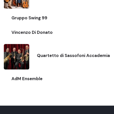
Gruppo Swing 99
Vincenzo Di Donato
Quartetto di Sassofoni Accademia
AdM Ensemble