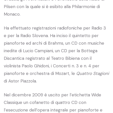
Pilsen con la quale si è esibito alla Philarmonie di
Monaco.
Ha effettuato registrazioni radiofoniche per Radio 3
e per la Radio Slovena. Ha inciso il quintetto per
pianoforte ed archi di Brahms, un CD con musiche
inedite di Lucio Campiani, un CD per la Bottega
Discantica registrato al Teatro Bibiena con il
violinista Paolo Ghidoni, i Concerti n. 3 e n. 4 per
pianoforte e orchestra di Mozart, le
Quattro Stagioni
di Astor Piazzola.
Nel dicembre 2009 è uscito per l’etichetta Wide
Classique un cofanetto di quattro CD con
l’esecuzione dell’opera integrale per pianoforte e