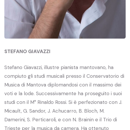
STEFANO GIAVAZZI
Stefano Giavazzi, illustre pianista mantovano, ha
compiuto gli studi musicali presso il Conservatorio di
Musica di Mantova diplomandosi con il massimo dei
voti e la lode. Successivamente ha proseguito i suoi
studi con il M° Rinaldo Rossi. Si è perfezionato con J.
Micault, G. Sandor, J. Achucarro, B. Bloch, M.
Damerini, S. Perticaroli, e con N. Brainin e il Trio di
Trieste per la musica da camera. Ha ottenuto