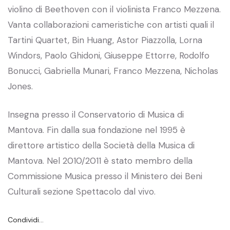
violino di Beethoven con il violinista Franco Mezzena.
Vanta collaborazioni cameristiche con artisti quali il
Tartini Quartet, Bin Huang, Astor Piazzolla, Lorna
Windors, Paolo Ghidoni, Giuseppe Ettorre, Rodolfo
Bonucci, Gabriella Munari, Franco Mezzena, Nicholas
Jones.
Insegna presso il Conservatorio di Musica di
Mantova. Fin dalla sua fondazione nel 1995 è
direttore artistico della Società della Musica di
Mantova. Nel 2010/2011 è stato membro della
Commissione Musica presso il Ministero dei Beni
Culturali sezione Spettacolo dal vivo.
Condividi…