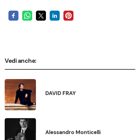
Vedi anche:
DAVID FRAY
Alessandro Monticelli