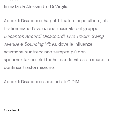
firmata da Alessandro Di Virgilio.
Accordi Disaccordi ha pubblicato cinque album, che
testimoniano l’evoluzione musicale del gruppo:
Decanter
,
Accordi Disaccordi
,
Live Tracks
,
Swing
Avenue
e
Bouncing Vibes
, dove le influenze
acustiche si intrecciano sempre più con
sperimentazioni elettriche, dando vita a un sound in
continua trasformazione.
Accordi Disaccordi sono artisti CIDIM.
Condividi…