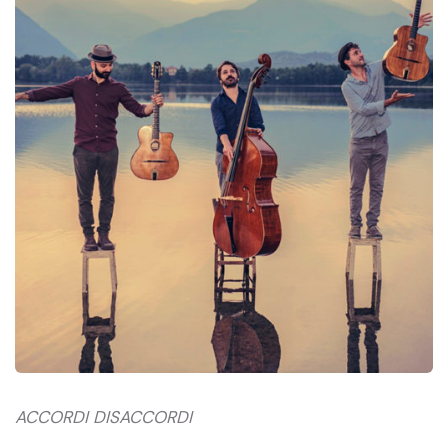
ACCORDI DISACCORDI