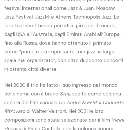
festival internazionali come Jazz à Juan, Moscow
Jazz Festival, JazzMi e Athens Technopolis Jazz. Le
loro tournée li hanno portati in giro per il mondo,
dagli USA all’Australia, dagli Emirati Arabi all’Europa,
fino alla Russia, dove hanno ottenuto il primato
come “primo e più importante tour jazz su larga
scala mai organizzato”, con oltre duecento concerti
in ottanta città diverse.
Nel 2020 il trio ha fatto il suo ingresso nel mondo
del cinema con il brano
Stay
, scelto come colonna
sonora del film
Fabrizio De André & PFM: Il Concerto
Ritrovato
di Walter Veltroni. Nel 2021 le loro
composizioni sono state selezionate per il film
Vicini
di casa
di Paolo Costella, con la colonna sonora