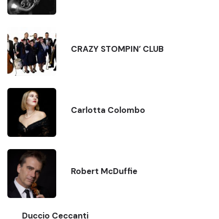
CRAZY STOMPIN’ CLUB
Carlotta Colombo
Robert McDuffie
Duccio Ceccanti