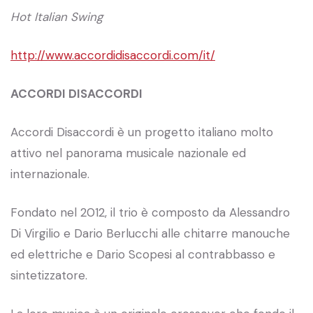
Hot Italian Swing
http://www.accordidisaccordi.com/it/
ACCORDI DISACCORDI
Accordi Disaccordi è un progetto italiano molto
attivo nel panorama musicale nazionale ed
internazionale.
Fondato nel 2012, il trio è composto da Alessandro
Di Virgilio e Dario Berlucchi alle chitarre manouche
ed elettriche e Dario Scopesi al contrabbasso e
sintetizzatore.