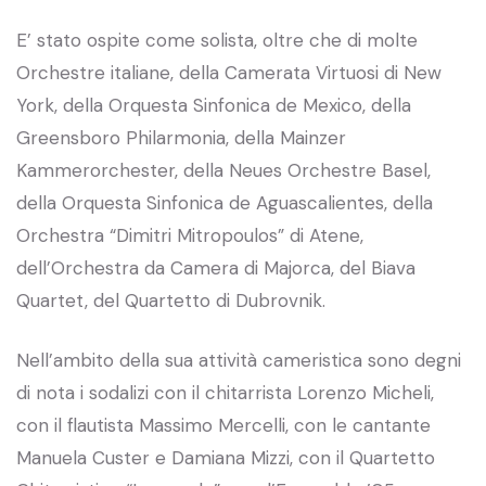
E’ stato ospite come solista, oltre che di molte
Orchestre italiane, della Camerata Virtuosi di New
York, della Orquesta Sinfonica de Mexico, della
Greensboro Philarmonia, della Mainzer
Kammerorchester, della Neues Orchestre Basel,
della Orquesta Sinfonica de Aguascalientes, della
Orchestra “Dimitri Mitropoulos” di Atene,
dell’Orchestra da Camera di Majorca, del Biava
Quartet, del Quartetto di Dubrovnik.
Nell’ambito della sua attività cameristica sono degni
di nota i sodalizi con il chitarrista Lorenzo Micheli,
con il flautista Massimo Mercelli, con le cantante
Manuela Custer e Damiana Mizzi, con il Quartetto