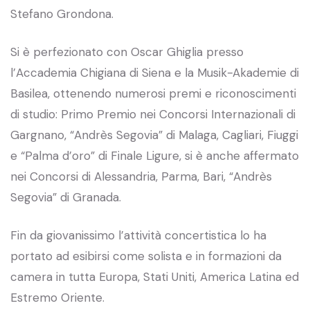
Stefano Grondona.
Si è perfezionato con Oscar Ghiglia presso
l’Accademia Chigiana di Siena e la Musik-Akademie di
Basilea, ottenendo numerosi premi e riconoscimenti
di studio: Primo Premio nei Concorsi Internazionali di
Gargnano, “Andrès Segovia” di Malaga, Cagliari, Fiuggi
e “Palma d’oro” di Finale Ligure, si è anche affermato
nei Concorsi di Alessandria, Parma, Bari, “Andrès
Segovia” di Granada.
Fin da giovanissimo l’attività concertistica lo ha
portato ad esibirsi come solista e in formazioni da
camera in tutta Europa, Stati Uniti, America Latina ed
Estremo Oriente.