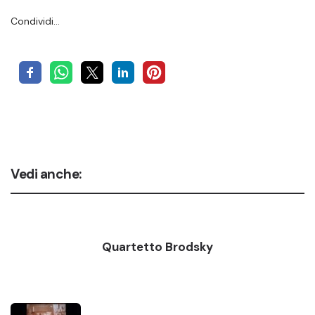
Condividi…
Vedi anche:
Quartetto Brodsky