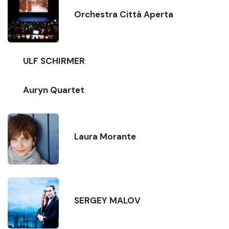
Orchestra Città Aperta
ULF SCHIRMER
Auryn Quartet
Laura Morante
SERGEY MALOV