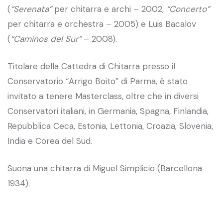
(
“Serenata”
per chitarra e archi – 2002,
“Concerto”
per chitarra e orchestra – 2005) e Luis Bacalov
(
“Caminos del Sur”
– 2008).
Titolare della Cattedra di Chitarra presso il
Conservatorio “Arrigo Boito” di Parma, è stato
invitato a tenere Masterclass, oltre che in diversi
Conservatori italiani, in Germania, Spagna, Finlandia,
Repubblica Ceca, Estonia, Lettonia, Croazia, Slovenia,
India e Corea del Sud.
Suona una chitarra di Miguel Simplicio (Barcellona
1934).