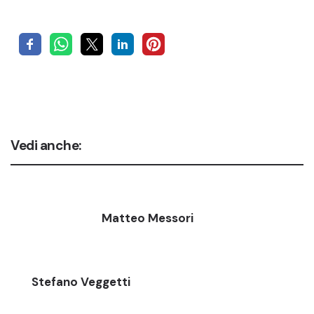
Vedi anche:
Matteo Messori
Stefano Veggetti