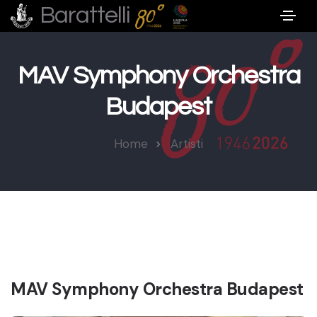
Barattelli
MAV Symphony Orchestra
Budapest
Home
Artisti
MAV Symphony Orchestra Budapest