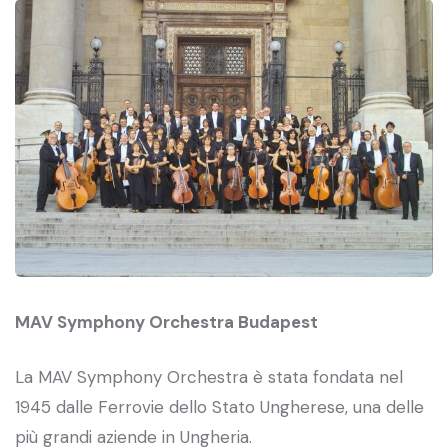
MAV Symphony Orchestra Budapest
La MAV Symphony Orchestra è stata fondata nel
1945 dalle Ferrovie dello Stato Ungherese, una delle
più grandi aziende in Ungheria.