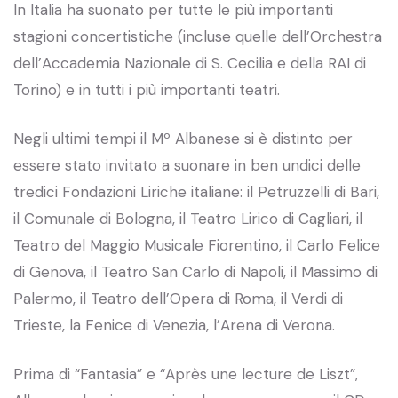
In Italia ha suonato per tutte le più importanti
stagioni concertistiche (incluse quelle dell’Orchestra
dell’Accademia Nazionale di S. Cecilia e della RAI di
Torino) e in tutti i più importanti teatri.
Negli ultimi tempi il Mº Albanese si è distinto per
essere stato invitato a suonare in ben undici delle
tredici Fondazioni Liriche italiane: il Petruzzelli di Bari,
il Comunale di Bologna, il Teatro Lirico di Cagliari, il
Teatro del Maggio Musicale Fiorentino, il Carlo Felice
di Genova, il Teatro San Carlo di Napoli, il Massimo di
Palermo, il Teatro dell’Opera di Roma, il Verdi di
Trieste, la Fenice di Venezia, l’Arena di Verona.
Prima di “Fantasia” e “Après une lecture de Liszt”,