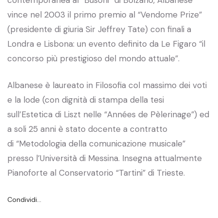
vince nel 2003 il primo premio al “Vendome Prize”
(presidente di giuria Sir Jeffrey Tate) con finali a
Londra e Lisbona: un evento definito da Le Figaro “il
concorso più prestigioso del mondo attuale”.
Albanese è laureato in Filosofia col massimo dei voti
e la lode (con dignità di stampa della tesi
sull’Estetica di Liszt nelle “Années de Pèlerinage”) ed
a soli 25 anni è stato docente a contratto
di “Metodologia della comunicazione musicale”
presso l’Università di Messina. Insegna attualmente
Pianoforte al Conservatorio “Tartini” di Trieste.
Condividi…