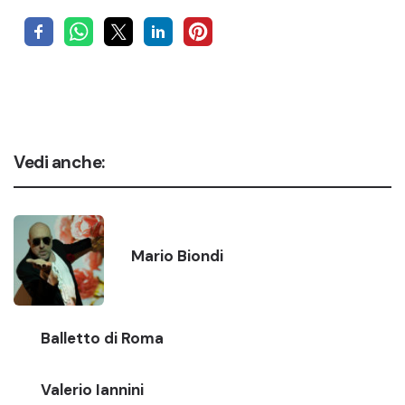
Vedi anche:
Mario Biondi
Balletto di Roma
Valerio Iannini