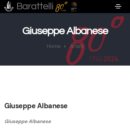
Barattelli
Giuseppe Albanese
Home
Artisti
Giuseppe Albanese
Giuseppe Albanese