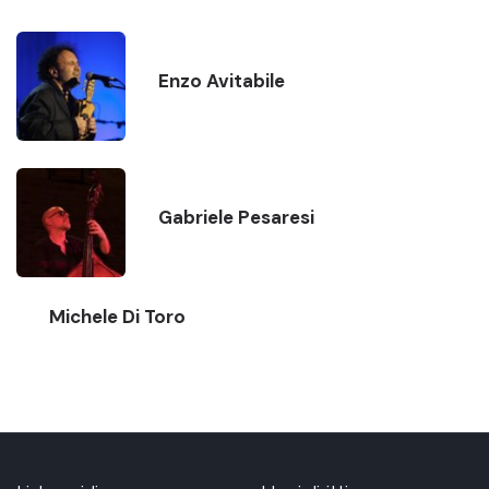
Enzo Avitabile
Gabriele Pesaresi
Michele Di Toro