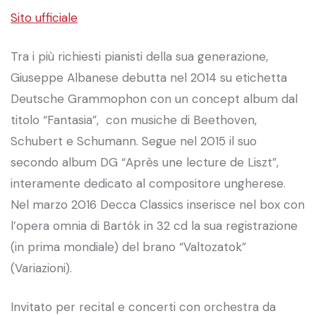
Sito ufficiale
Tra i più richiesti pianisti della sua generazione,
Giuseppe Albanese debutta nel 2014 su etichetta
Deutsche Grammophon con un concept album dal
titolo “Fantasia”, con musiche di Beethoven,
Schubert e Schumann. Segue nel 2015 il suo
secondo album DG “Après une lecture de Liszt”,
interamente dedicato al compositore ungherese.
Nel marzo 2016 Decca Classics inserisce nel box con
l’opera omnia di Bartók in 32 cd la sua registrazione
(in prima mondiale) del brano “Valtozatok”
(Variazioni).
Invitato per recital e concerti con orchestra da