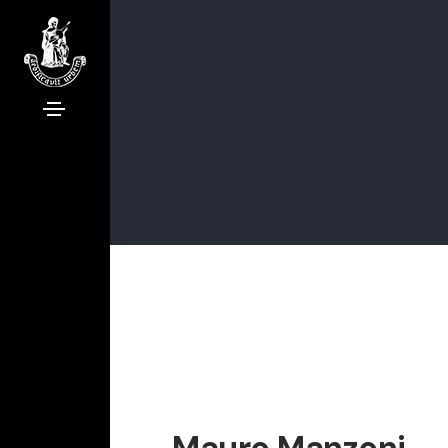
Mauro Manzoni