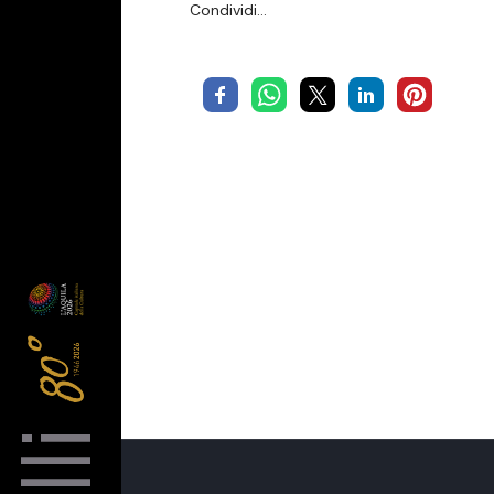
Condividi…