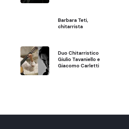
Barbara Teti,
chitarrista
Duo Chitarristico
Giulio Tavaniello e
Giacomo Carletti