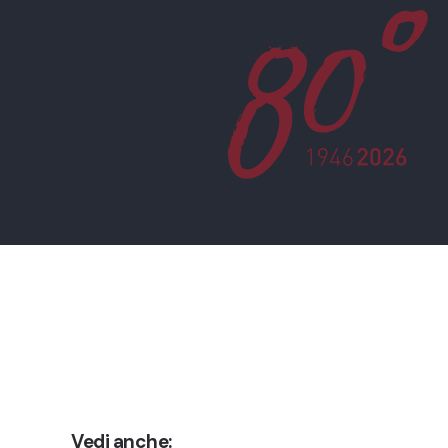
Vedi anche: