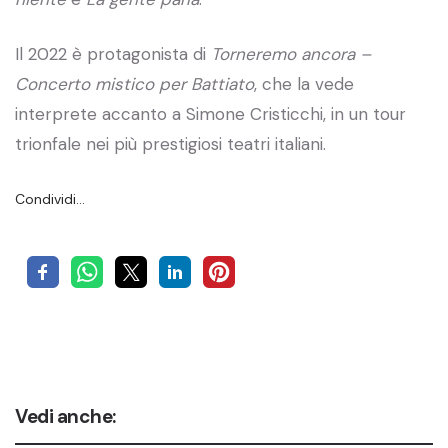
Il 2022 è protagonista di
Torneremo ancora –
Concerto mistico per Battiato
, che la vede
interprete accanto a Simone Cristicchi, in un tour
trionfale nei più prestigiosi teatri italiani.
Condividi…
Vedi anche: