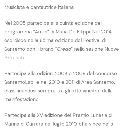
Musicista e cantautrice italiana.
Nel 2005 partecipa alla quinta edizione del
programma “Amici” di Maria De Filippi, Nel 2014
esordisce nella 65ima edizione del Festival di
Sanremo con il brano “
Credo
” nella sezione Nuove
Proposte.
Partecipa alle edizioni 2008 e 2009 del concorso
SanremoLab e nel 2010 e 2011 di Area Sanremo,
classificandosi sempre tra gli otto vincitori della
manifestazione.
Partecipa alla XV edizione del Premio Lunezia di
Marina di Carrara nel luglio 2010, che vince nella