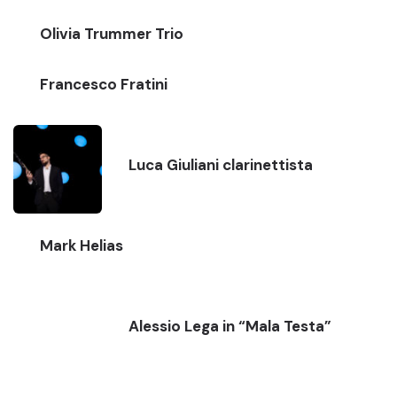
Olivia Trummer Trio
Francesco Fratini
Luca Giuliani clarinettista
Mark Helias
Alessio Lega in “Mala Testa”