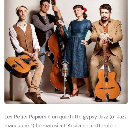
Les Petits Papiers è un quartetto gypsy Jazz (o “Jazz
manouche “) formatosi a L’Aquila nel settembre