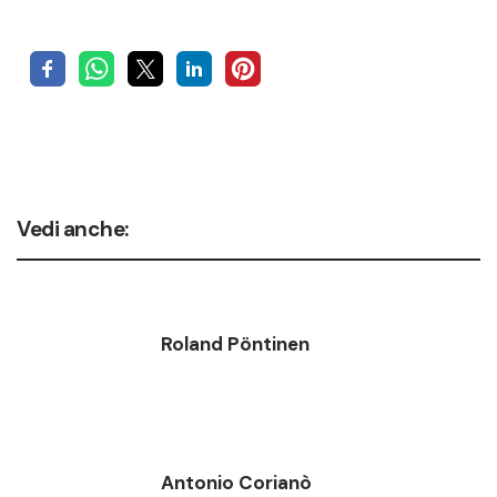
Vedi anche:
Roland Pöntinen
Antonio Corianò