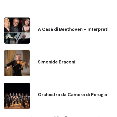
A Casa di Beethoven – Interpreti
Simonide Braconi
Orchestra da Camera di Perugia