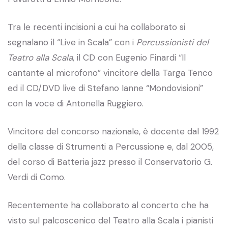
Tra le recenti incisioni a cui ha collaborato si
segnalano il “Live in Scala” con i
Percussionisti del
Teatro alla Scala
, il CD con Eugenio Finardi “Il
cantante al microfono” vincitore della Targa Tenco
ed il CD/DVD live di Stefano Ianne “Mondovisioni”
con la voce di Antonella Ruggiero.
Vincitore del concorso nazionale, è docente dal 1992
della classe di Strumenti a Percussione e, dal 2005,
del corso di Batteria jazz presso il Conservatorio G.
Verdi di Como.
Recentemente ha collaborato al concerto che ha
visto sul palcoscenico del Teatro alla Scala i pianisti