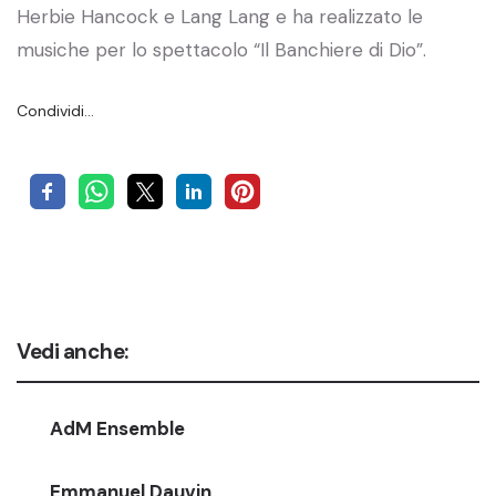
Herbie Hancock e Lang Lang e ha realizzato le
musiche per lo spettacolo “Il Banchiere di Dio”.
Condividi…
Vedi anche:
AdM Ensemble
Emmanuel Dauvin