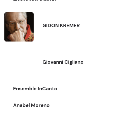
GIDON KREMER
Giovanni Cigliano
Ensemble InCanto
Anabel Moreno