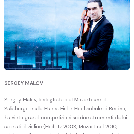
SERGEY MALOV
Sergey Malov, finiti gli studi al Mozarteum di
Salisburgo e alla Hanns Eisler Hochschule di Berlino,
ha vinto grandi competizioni sui due strumenti da lui
suonati: il violino (Heifetz 2008, Mozart nel 2010,