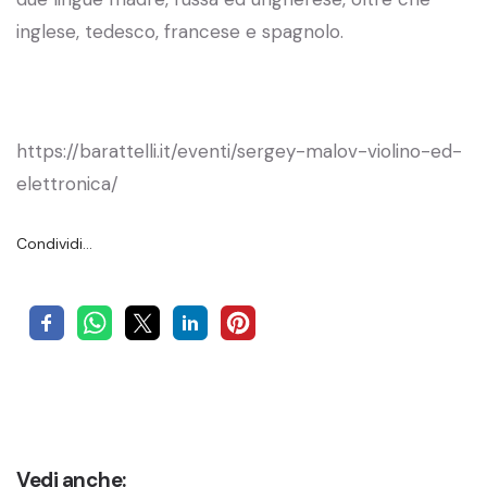
inglese, tedesco, francese e spagnolo.
https://barattelli.it/eventi/sergey-malov-violino-ed-
elettronica/
Condividi…
Vedi anche: