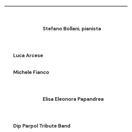
Stefano Bollani, pianista
Luca Arcese
Michele Fianco
Elisa Eleonora Papandrea
Dip Parpol Tribute Band