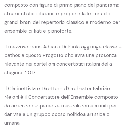
composto con figure di primo piano del panorama
strumentistico italiano e propone la lettura dei
grandi brani del repertorio classico e moderno per
ensemble di fiati e pianoforte.
Il mezzosoprano Adriana Di Paola aggiunge classe e
pathos a questo Progetto che avrà una presenza
rilevante nei cartelloni concertistici italiani della
stagione 2017.
Il Clarinettista e Direttore d’Orchestra Fabrizio
Meloni è il Concertatore dell’Ensemble composto
da amici con esperienze musicali comuni uniti per
dar vita a un gruppo coeso nell’idea artistica e
umana.