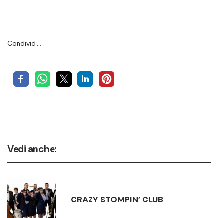
Condividi…
Vedi anche:
CRAZY STOMPIN’ CLUB