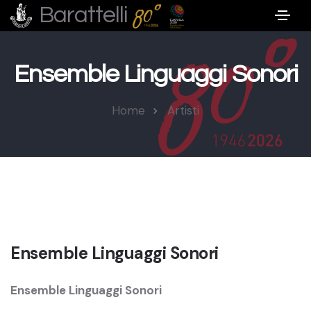
Barattelli
Ensemble Linguaggi Sonori
Home
Artisti
Ensemble Linguaggi Sonori
Ensemble Linguaggi Sonori