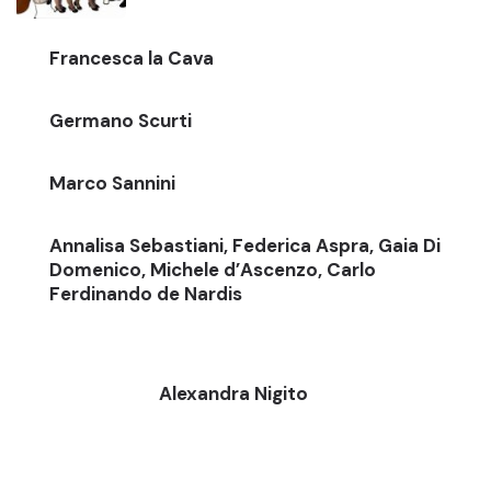
Francesca la Cava
Germano Scurti
Marco Sannini
Annalisa Sebastiani, Federica Aspra, Gaia Di
Domenico, Michele d’Ascenzo, Carlo
Ferdinando de Nardis
Alexandra Nigito