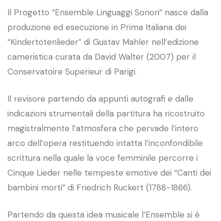
Il Progetto “Ensemble Linguaggi Sonori” nasce dalla
produzione ed esecuzione in Prima Italiana dei
“Kindertotenlieder” di Gustav Mahler nell’edizione
cameristica curata da David Walter (2007) per il
Conservatoire Superieur di Parigi.
Il revisore partendo da appunti autografi e dalle
indicazioni strumentali della partitura ha ricostruito
magistralmente l’atmosfera che pervade l’intero
arco dell’opera restituendo intatta l’inconfondibile
scrittura nella quale la voce femminile percorre i
Cinque Lieder nelle tempeste emotive dei “Canti dei
bambini morti” di Friedrich Ruckert (1788-1866).
Partendo da questa idea musicale l’Ensemble si è