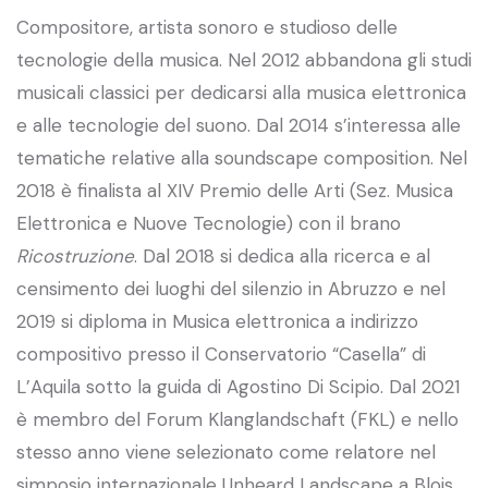
Compositore, artista sonoro e studioso delle
tecnologie della musica. Nel 2012 abbandona gli studi
musicali classici per dedicarsi alla musica elettronica
e alle tecnologie del suono. Dal 2014 s’interessa alle
tematiche relative alla soundscape composition. Nel
2018 è finalista al XIV Premio delle Arti (Sez. Musica
Elettronica e Nuove Tecnologie) con il brano
Ricostruzione
. Dal 2018 si dedica alla ricerca e al
censimento dei luoghi del silenzio in Abruzzo e nel
2019 si diploma in Musica elettronica a indirizzo
compositivo presso il Conservatorio “Casella” di
L’Aquila sotto la guida di Agostino Di Scipio. Dal 2021
è membro del Forum Klanglandschaft (FKL) e nello
stesso anno viene selezionato come relatore nel
simposio internazionale Unheard Landscape a Blois.