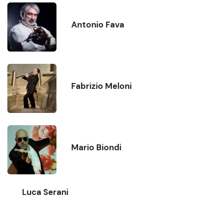
Antonio Fava
Fabrizio Meloni
Mario Biondi
Luca Serani