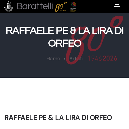
Barattelli
RAFFAELE PE & LA LIRA DI
ORFEO
Home
Artisti
RAFFAELE PE & LA LIRA DI ORFEO