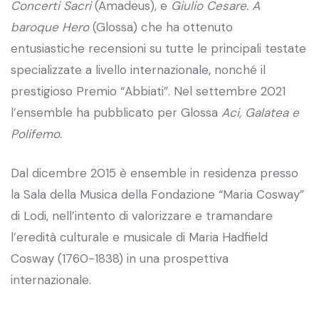
Concerti Sacri
(Amadeus), e
Giulio Cesare. A
baroque Hero
(Glossa) che ha ottenuto
entusiastiche recensioni su tutte le principali testate
specializzate a livello internazionale, nonché il
prestigioso Premio “Abbiati”. Nel settembre 2021
l’ensemble ha pubblicato per Glossa
Aci, Galatea e
Polifemo
.
Dal dicembre 2015 è ensemble in residenza presso
la Sala della Musica della Fondazione “Maria Cosway”
di Lodi, nell’intento di valorizzare e tramandare
l’eredità culturale e musicale di Maria Hadfield
Cosway (1760-1838) in una prospettiva
internazionale.