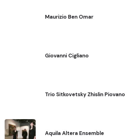
Maurizio Ben Omar
Giovanni Cigliano
Trio Sitkovetsky Zhislin Piovano
Aquila Altera Ensemble