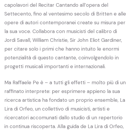
capolavori del Recitar Cantando all’opera del
Settecento, fino al ventesimo secolo di Britten e alle
opere di autori contemporanei create su misura per
la sua voce. Collabora con musicisti del calibro di
Jordi Savall, William Christie, Sir John Eliot Gardiner,
per citare solo i primi che hanno intuito le enormi
potenzialità di questo cantante, coinvolgendolo in
progetti musicali importanti e internazionali.
Ma Raffaele Pe è – a tutti gli effetti – molto più di un
raffinato interprete: per esprimere appieno la sua
ricerca artistica ha fondato un proprio ensemble, La
Lira di Orfeo, un collettivo di musicisti, artisti e
ricercatori accomunati dallo studio di un repertorio
in continua riscoperta. Alla guida de La Lira di Orfeo,