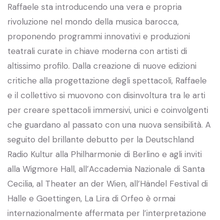
Raffaele sta introducendo una vera e propria
rivoluzione nel mondo della musica barocca,
proponendo programmi innovativi e produzioni
teatrali curate in chiave moderna con artisti di
altissimo profilo. Dalla creazione di nuove edizioni
critiche alla progettazione degli spettacoli, Raffaele
e il collettivo si muovono con disinvoltura tra le arti
per creare spettacoli immersivi, unici e coinvolgenti
che guardano al passato con una nuova sensibilità. A
seguito del brillante debutto per la Deutschland
Radio Kultur alla Philharmonie di Berlino e agli inviti
alla Wigmore Hall, all’Accademia Nazionale di Santa
Cecilia, al Theater an der Wien, all’Händel Festival di
Halle e Goettingen, La Lira di Orfeo è ormai
internazionalmente affermata per l’interpretazione