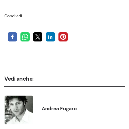
Condividi…
Vedi anche:
Andrea Fugaro