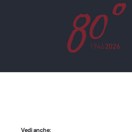
Vedi anche: