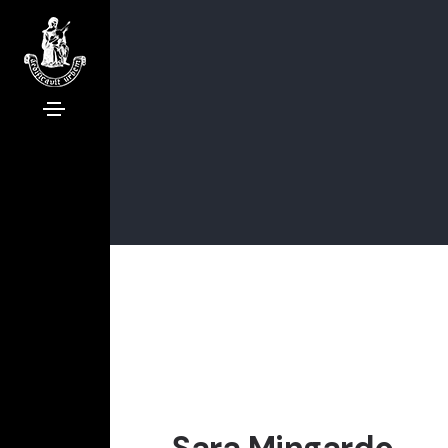
Sara Mingardo