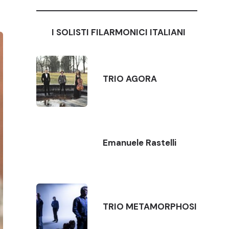
I SOLISTI FILARMONICI ITALIANI
TRIO AGORA
Emanuele Rastelli
TRIO METAMORPHOSI