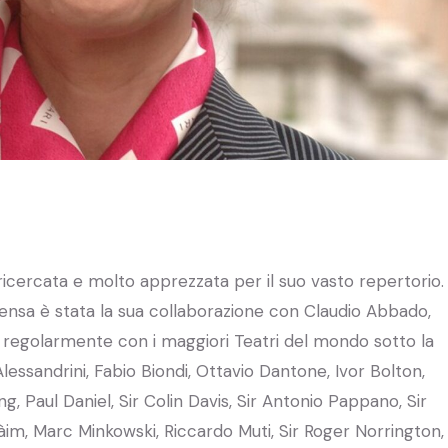
icercata e molto apprezzata per il suo vasto repertorio.
ensa è stata la sua collaborazione con Claudio Abbado,
 regolarmente con i maggiori Teatri del mondo sotto la
lessandrini, Fabio Biondi, Ottavio Dantone, Ivor Bolton,
 Paul Daniel, Sir Colin Davis, Sir Antonio Pappano, Sir
im, Marc Minkowski, Riccardo Muti, Sir Roger Norrington,