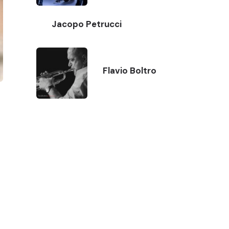
Jacopo Petrucci
Flavio Boltro