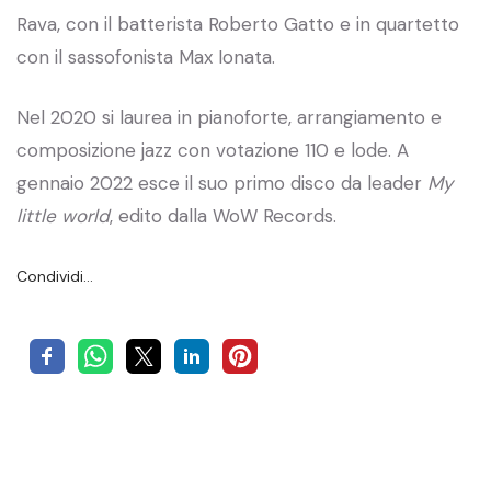
Rava, con il batterista Roberto Gatto e in quartetto
con il sassofonista Max Ionata.
Nel 2020 si laurea in pianoforte, arrangiamento e
composizione jazz con votazione 110 e lode. A
gennaio 2022 esce il suo primo disco da leader
My
little world
, edito dalla WoW Records.
Condividi…