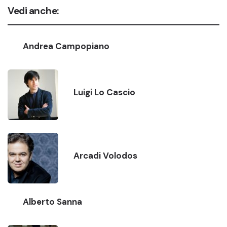
Vedi anche:
Andrea Campopiano
Luigi Lo Cascio
Arcadi Volodos
Alberto Sanna