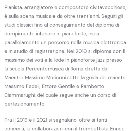
Pianista, arrangiatore e compositore civitavecchiese,
è sulla scena musicale da oltre trent’anni. Seguiti gli
studi classici fino al conseguimento del diploma di
compimento inferiore in pianoforte, inizia
parallelamente un percorso nella musica elettronica
e in studio di registrazione. Nel 2010 si diploma con il
massimo dei voti e la lode in pianoforte jazz presso
la scuola Percentomusica di Roma diretta dal
Maestro Massimo Moriconi sotto la guida dei maestri
Massimo Fedeli, Ettore Gentile e Ramberto
Ciammarughi, del quale segue anche un corso di
perfezionamento.
Tra il 2019 e il 2021 si segnalano, oltre ai tanti
concerti, le collaborazioni con il trombettista Enrico