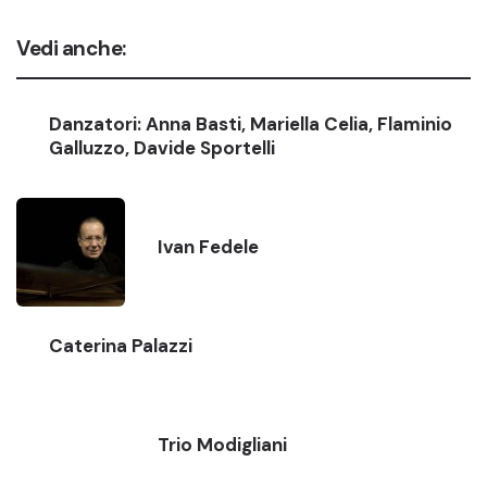
Vedi anche:
Danzatori: Anna Basti, Mariella Celia, Flaminio
Galluzzo, Davide Sportelli
Ivan Fedele
Caterina Palazzi
Trio Modigliani