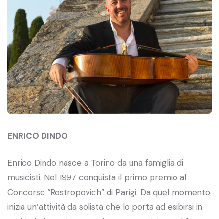
ENRICO DINDO
Enrico Dindo nasce a Torino da una famiglia di
musicisti. Nel 1997 conquista il primo premio al
Concorso “Rostropovich” di Parigi. Da quel momento
inizia un’attività da solista che lo porta ad esibirsi in