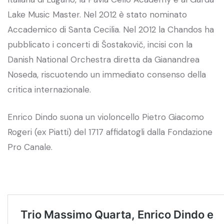
Lake Music Master. Nel 2012 è stato nominato
Accademico di Santa Cecilia. Nel 2012 la Chandos ha
pubblicato i concerti di Šostakovič, incisi con la
Danish National Orchestra diretta da Gianandrea
Noseda, riscuotendo un immediato consenso della
critica internazionale.
Enrico Dindo suona un violoncello Pietro Giacomo
Rogeri (ex Piatti) del 1717 affidatogli dalla Fondazione
Pro Canale.