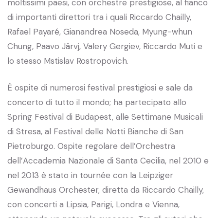
moltissimi paesi, con orchestre prestigiose, al fianco
di importanti direttori tra i quali Riccardo Chailly,
Rafael Payaré, Gianandrea Noseda, Myung-whun
Chung, Paavo Järvj, Valery Gergiev, Riccardo Muti e
lo stesso Mstislav Rostropovich.
È ospite di numerosi festival prestigiosi e sale da
concerto di tutto il mondo; ha partecipato allo
Spring Festival di Budapest, alle Settimane Musicali
di Stresa, al Festival delle Notti Bianche di San
Pietroburgo. Ospite regolare dell’Orchestra
dell’Accademia Nazionale di Santa Cecilia, nel 2010 e
nel 2013 è stato in tournée con la Leipziger
Gewandhaus Orchester, diretta da Riccardo Chailly,
con concerti a Lipsia, Parigi, Londra e Vienna,