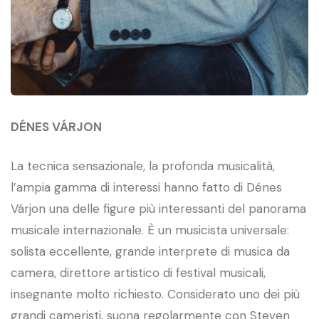
DÉNES VÁRJON
La tecnica sensazionale, la profonda musicalità,
l’ampia gamma di interessi hanno fatto di Dénes
Várjon una delle figure più interessanti del panorama
musicale internazionale. È un musicista universale:
solista eccellente, grande interprete di musica da
camera, direttore artistico di festival musicali,
insegnante molto richiesto. Considerato uno dei più
grandi cameristi, suona regolarmente con Steven