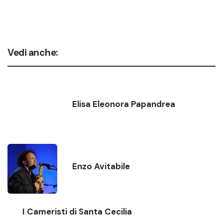
Vedi anche:
Elisa Eleonora Papandrea
Enzo Avitabile
I Cameristi di Santa Cecilia