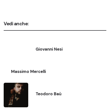
Vedi anche:
Giovanni Nesi
Massimo Mercelli
Teodoro Baù