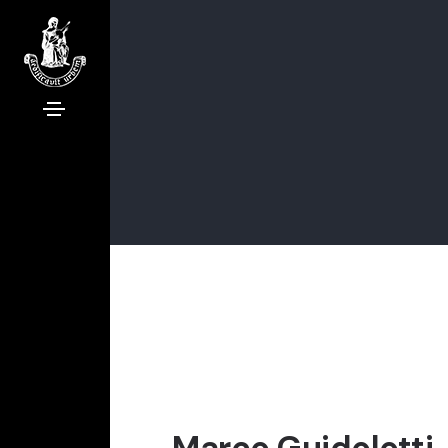
Marco Guidolotti