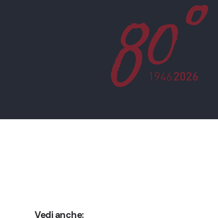
Vedi anche: