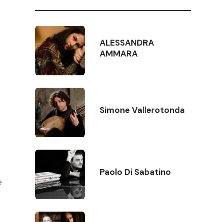
ALESSANDRA
AMMARA
Simone Vallerotonda
Paolo Di Sabatino
e