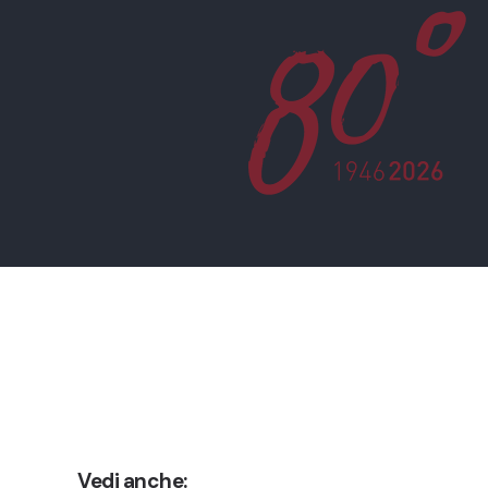
Vedi anche: