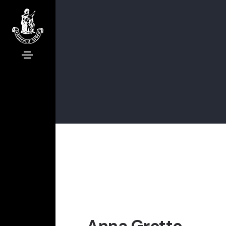
Anna Grotto