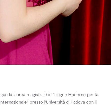
gue la laurea magistrale in “Lingue Moderne per la
ternazionale” presso l’Università di Padova con il