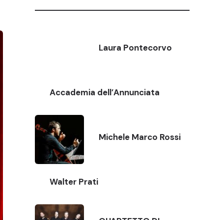
Laura Pontecorvo
Accademia dell’Annunciata
Michele Marco Rossi
Walter Prati