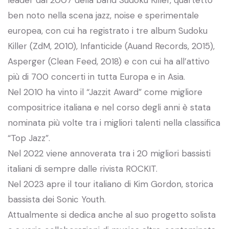
ben noto nella scena jazz, noise e sperimentale
europea, con cui ha registrato i tre album Sudoku
Killer (ZdM, 2010), Infanticide (Auand Records, 2015),
Asperger (Clean Feed, 2018) e con cui ha all’attivo
più di 700 concerti in tutta Europa e in Asia.
Nel 2010 ha vinto il “Jazzit Award” come migliore
compositrice italiana e nel corso degli anni è stata
nominata più volte tra i migliori talenti nella classifica
“Top Jazz”.
Nel 2022 viene annoverata tra i 20 migliori bassisti
italiani di sempre dalle rivista ROCKIT.
Nel 2023 apre il tour italiano di Kim Gordon, storica
bassista dei Sonic Youth.
Attualmente si dedica anche al suo progetto solista