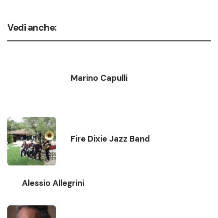
Vedi anche:
Marino Capulli
Fire Dixie Jazz Band
Alessio Allegrini