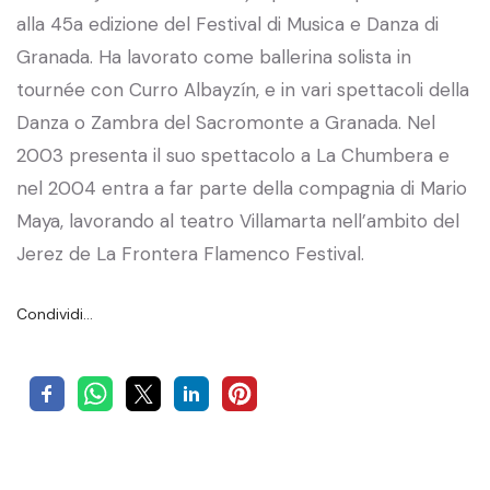
alla 45a edizione del Festival di Musica e Danza di
Granada. Ha lavorato come ballerina solista in
tournée con Curro Albayzín, e in vari spettacoli della
Danza o Zambra del Sacromonte a Granada. Nel
2003 presenta il suo spettacolo a La Chumbera e
nel 2004 entra a far parte della compagnia di Mario
Maya, lavorando al teatro Villamarta nell’ambito del
Jerez de La Frontera Flamenco Festival.
Condividi…