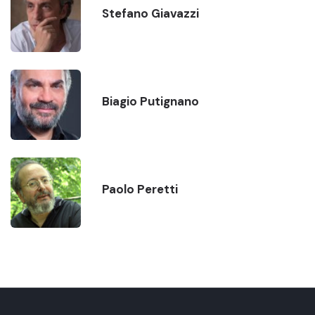
Stefano Giavazzi
Biagio Putignano
Paolo Peretti