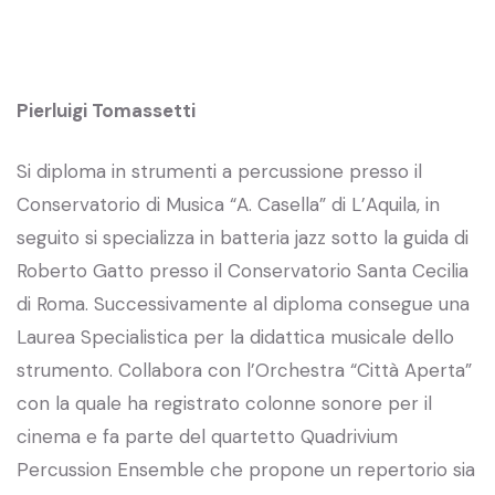
Pierluigi Tomassetti
Si diploma in strumenti a percussione presso il
Conservatorio di Musica “A. Casella” di L’Aquila, in
seguito si specializza in batteria jazz sotto la guida di
Roberto Gatto presso il Conservatorio Santa Cecilia
di Roma. Successivamente al diploma consegue una
Laurea Specialistica per la didattica musicale dello
strumento. Collabora con l’Orchestra “Città Aperta”
con la quale ha registrato colonne sonore per il
cinema e fa parte del quartetto Quadrivium
Percussion Ensemble che propone un repertorio sia