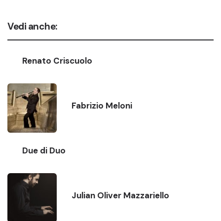
Vedi anche:
Renato Criscuolo
Fabrizio Meloni
Due di Duo
Julian Oliver Mazzariello