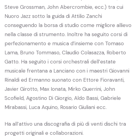
Steve Grossman, John Abercrombie, ecc.) tra cui
Nuoro Jazz sotto la guida di Attilio Zanchi
conseguendo la borsa di studio come migliore allievo
nella classe di strumento. Inoltre ha seguito corsi di
perfezionamento e musica d’insieme con Tomaso
Lama, Bruno Tommaso, Claudio Colasazza, Roberto
Gatto. Ha seguito i corsi orchestrali dell’estate
musicale frentana a Lanciano con i maestri Giovanni
Rinaldi ed Ermanno suonato con Ettore Fioravanti,
Javier Girotto, Max Ionata, Mirko Guerrini, John
Scofield, Agostino Di Giorgio, Aldo Bassi, Gabriele
Mirabassi, Luca Aquino, Rosario Giuliani ecc.
Ha all’attivo una discografia di più di venti dischi tra
progetti originali e collaborazioni.