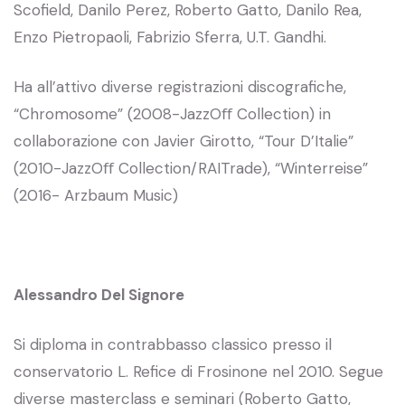
Scofield, Danilo Perez, Roberto Gatto, Danilo Rea,
Enzo Pietropaoli, Fabrizio Sferra, U.T. Gandhi.
Ha all’attivo diverse registrazioni discografiche,
“Chromosome” (2008-JazzOﬀ Collection) in
collaborazione con Javier Girotto, “Tour D’Italie”
(2010-JazzOﬀ Collection/RAITrade), “Winterreise”
(2016- Arzbaum Music)
Alessandro Del Signore
Si diploma in contrabbasso classico presso il
conservatorio L. Refice di Frosinone nel 2010. Segue
diverse masterclass e seminari (Roberto Gatto,