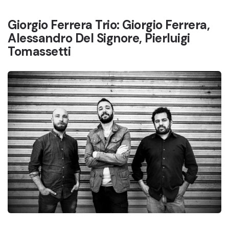
Giorgio Ferrera Trio: Giorgio Ferrera,
Alessandro Del Signore, Pierluigi
Tomassetti