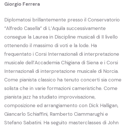
Giorgio Ferrera
Diplomatosi brillantemente presso il Conservatorio
“Alfredo Casella” di L’Aquila successivamente
consegue la Laurea in Discipline musicali di II livello
ottenendo il massimo di voti e la lode. Ha
frequentato i Corsi Internazionali di interpretazione
musicale dell’Accademia Chigiana di Siena e i Corsi
Internazionali di interpretazione musicale di Norcia.
Come pianista classico ha tenuto concerti sia come
solista che in varie formazioni cameristiche. Come
pianista jazz ha studiato improvvisazione,
composizione ed arrangiamento con Dick Halligan,
Giancarlo Schiaﬃni, Ramberto Ciammarughi e
Stefano Sabatini. Ha seguito masterclasses di John