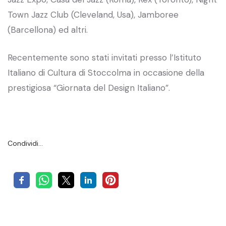
Town Jazz Club (Cleveland, Usa), Jamboree
(Barcellona) ed altri.
Recentemente sono stati invitati presso l’Istituto
Italiano di Cultura di Stoccolma in occasione della
prestigiosa “Giornata del Design Italiano”.
Condividi…