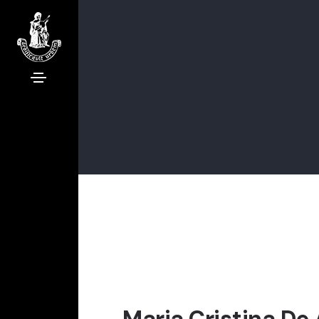
Maria Cristina De